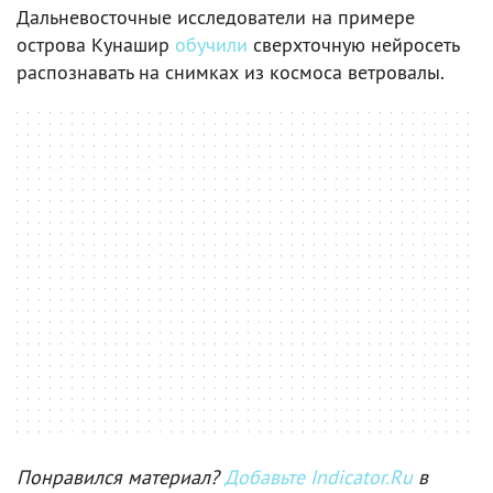
Дальневосточные исследователи на примере
острова Кунашир
обучили
сверхточную нейросеть
распознавать на снимках из космоса ветровалы.
Понравился материал?
Добавьте Indicator.Ru
в