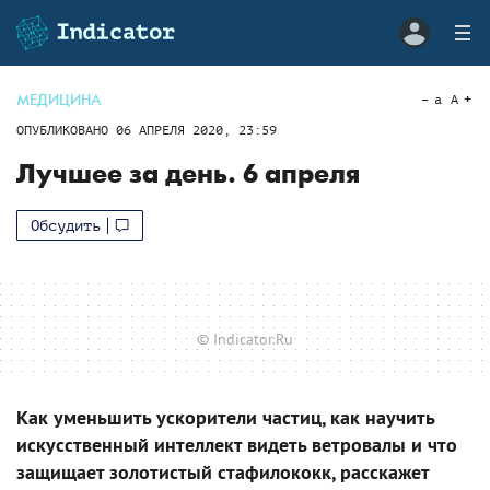
МЕДИЦИНА
a
A
ОПУБЛИКОВАНО
06 АПРЕЛЯ 2020, 23:59
Лучшее за день. 6 апреля
Обсудить
© Indicator.Ru
Как уменьшить ускорители частиц, как научить
искусственный интеллект видеть ветровалы и что
защищает золотистый стафилококк, расскажет