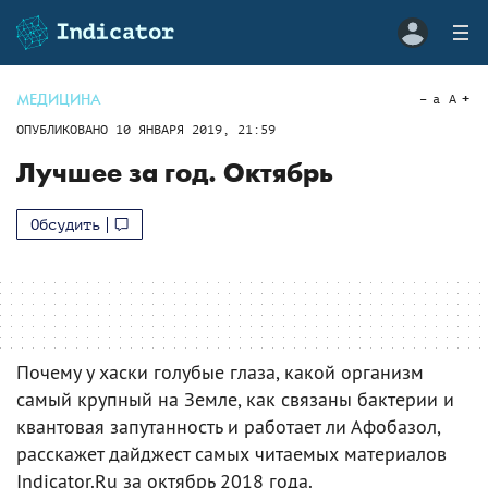
МЕДИЦИНА
a
A
ОПУБЛИКОВАНО
10 ЯНВАРЯ 2019, 21:59
Лучшее за год. Октябрь
Обсудить
Почему у хаски голубые глаза, какой организм
самый крупный на Земле, как связаны бактерии и
квантовая запутанность и работает ли Афобазол,
расскажет дайджест самых читаемых материалов
Indicator.Ru за октябрь 2018 года.