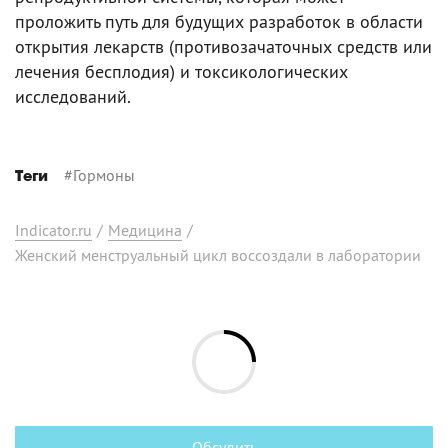
проложить путь для будущих разработок в области
открытия лекарств (противозачаточных средств или
лечения бесплодия) и токсикологических
исследований.
#
Гормоны
Теги
Indicator.ru
/
Медицина
/
Женский менструальный цикл воссоздали в лаборатории
Обсудить