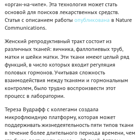
«орган-на-чипе». Эта технология может стать
основой для поисков лекарственных средств.
Статья с описанием работы
опубликована
в Nature
Communications.
Женский репродуктивный тракт состоит из
различных тканей: яичника, фаллопиевых труб,
матки и шейки матки. Эти ткани имеют целый ряд
функций, в число которых входит регуляция
половых гормонов. Учитывая сложность
взаимодействия между тканями и гормональным
контролем, было трудно воспроизвести этот
процесс в лаборатории.
Тереза Вудрафф с коллегами создала
микрофлюидную платформу, которая может
поддерживать жизнедеятельность пяти типов ткани
в течение более длительного периода времени, чем