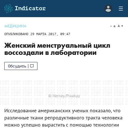
МЕДИЦИНА
a
A
ОПУБЛИКОВАНО
29 МАРТА 2017, 09:47
Женский менструальный цикл
воссоздали в лаборатории
Обсудить
© Herney/Pixabay
Исследование американских ученых показало, что
различные ткани репродуктивного тракта человека
можно успешно вырастить с помощью технологии