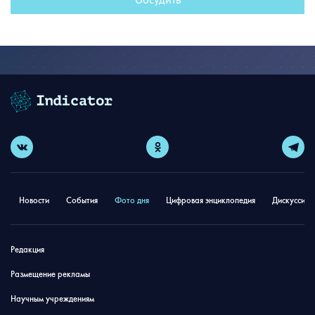
Новости
События
Фото дня
Цифровая энциклопедия
Дискуссион
Редакция
Размещение рекламы
Научным учреждениям