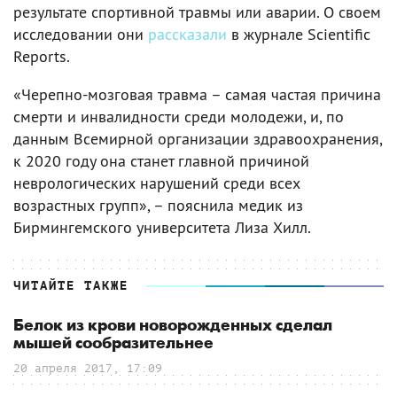
результате спортивной травмы или аварии. О своем
исследовании они
рассказали
в журнале Scientific
Reports.
«Черепно-мозговая травма – самая частая причина
смерти и инвалидности среди молодежи, и, по
данным Всемирной организации здравоохранения,
к 2020 году она станет главной причиной
неврологических нарушений среди всех
возрастных групп», – пояснила медик из
Бирмингемского университета Лиза Хилл.
ЧИТАЙТЕ ТАКЖЕ
Белок из крови новорожденных сделал
мышей сообразительнее
20 апреля 2017, 17:09