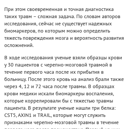
При этом своевременная и точная диагностика
таких травм – сложная задача. По словам авторов
исследования, сейчас не существует надежных
биомаркеров, по которым можно определить
тяжесть повреждения мозга и вероятность развития
осложнений.
В ходе исследования ученые взяли образцы крови
у 30 пациентов с черепно-мозговой травмой в
течение первого часа после их прибытия в
больницу. После этого кровь на анализ брали также
через 4, 12 и 72 часа после травмы. В образцах
крови медики искали биомаркеры воспаления,
которые коррелировали бы с тяжестью травмы
пациента. В результате ученые нашли три белка:
CST5, AXIN1 и TRAIL, которые могут служить
признаками черепно-мозговой травмы в течение