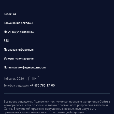
Редакция
Размещение рекламы
Научным учреждениям
RSS
Правовая информация
Условия использования
Политика конфиденциальности
Indicator, 2026 г.
18+
Телефон редакции:
+7 495 785-17-00
Все права защищены. Полное или частичное копирование материалов Сайта в
коммерческих целях разрешено только с письменного разрешения владельца
Сайта. В случае обнаружения нарушений, виновные лица могут быть
привлечены к ответственности в соответствии с действующим