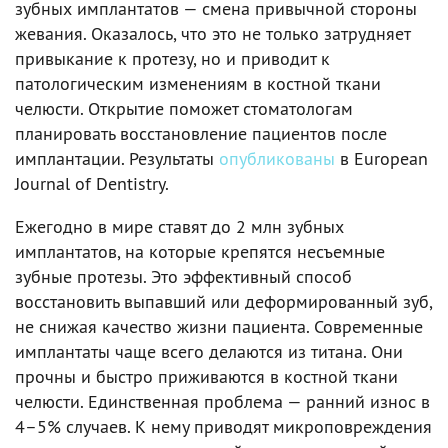
зубных имплантатов — смена привычной стороны
жевания. Оказалось, что это не только затрудняет
привыкание к протезу, но и приводит к
патологическим изменениям в костной ткани
челюсти. Открытие поможет стоматологам
планировать восстановление пациентов после
имплантации. Результаты
опубликованы
в European
Journal of Dentistry.
Ежегодно в мире ставят до 2 млн зубных
имплантатов, на которые крепятся несъемные
зубные протезы. Это эффективный способ
восстановить выпавший или деформированный зуб,
не снижая качество жизни пациента. Современные
имплантаты чаще всего делаются из титана. Они
прочны и быстро приживаются в костной ткани
челюсти. Единственная проблема — ранний износ в
4–5% случаев. К нему приводят микроповреждения