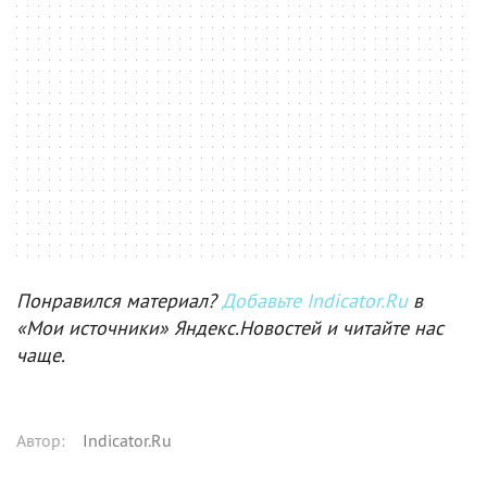
Понравился материал?
Добавьте Indicator.Ru
в
«Мои источники» Яндекс.Новостей и читайте нас
чаще.
Автор
:
Indicator.Ru