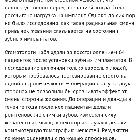
непосредственно перед операцией, когда была
рассчитана нагрузка на имплант. Однако до сих пор
не было исследовано, как такая радикальная смена
привычек жевания сказывается на состоянии
зубных имплантатов.
Стоматологи наблюдали за восстановлением 64
пациентов после установки зубных имплантатов. В
исследование включили только взрослых людей,
которым требовалось протезирование строго на
одной стороне челюсти — операции сразу на двух
сторонах не позволили бы сравнивать эффект от
смены стороны жевания. До операции и дважды в
течение года после нее пациентам делали
рентгеновские снимки зубов, измеряли силу
жевательных мышц, в некоторых случаях делали
компьютерную томографию челюстей. Результаты
лечения оценивали с помощью опросников.