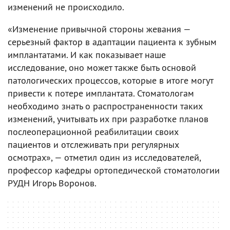
изменений не происходило.
«Изменение привычной стороны жевания —
серьезный фактор в адаптации пациента к зубным
имплантатами. И как показывает наше
исследование, оно может также быть основой
патологических процессов, которые в итоге могут
привести к потере имплантата. Стоматологам
необходимо знать о распространенности таких
изменений, учитывать их при разработке планов
послеоперационной реабилитации своих
пациентов и отслеживать при регулярных
осмотрах», — отметил один из исследователей,
профессор кафедры ортопедической стоматологии
РУДН Игорь Воронов.