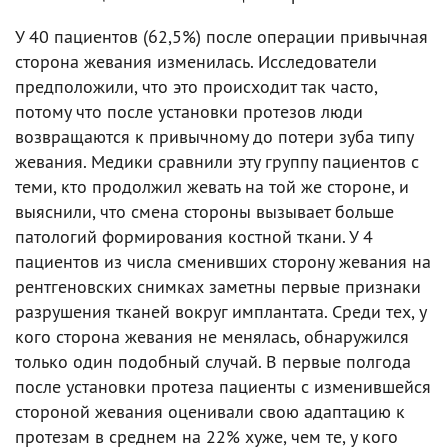
У 40 пациентов (62,5%) после операции привычная
сторона жевания изменилась. Исследователи
предположили, что это происходит так часто,
потому что после установки протезов люди
возвращаются к привычному до потери зуба типу
жевания. Медики сравнили эту группу пациентов с
теми, кто продолжил жевать на той же стороне, и
выяснили, что смена стороны вызывает больше
патологий формирования костной ткани. У 4
пациентов из числа сменивших сторону жевания на
рентгеновских снимках заметны первые признаки
разрушения тканей вокруг имплантата. Среди тех, у
кого сторона жевания не менялась, обнаружился
только один подобный случай. В первые полгода
после установки протеза пациенты с изменившейся
стороной жевания оценивали свою адаптацию к
протезам в среднем на 22% хуже, чем те, у кого