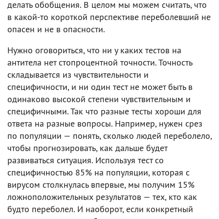
делать обобщения. В целом мы можем считать, что
в какой-то короткой перспективе переболевший не
опасен и не в опасности.
Нужно оговориться, что ни у каких тестов на
антитела нет стопроцентной точности. Точность
складывается из чувствительности и
специфичности, и ни один тест не может быть в
одинаково высокой степени чувствительным и
специфичными. Так что разные тесты хороши для
ответа на разные вопросы. Например, нужен срез
по популяции — понять, сколько людей переболело,
чтобы прогнозировать, как дальше будет
развиваться ситуация. Используя тест со
специфичностью 85% на популяции, которая с
вирусом столкнулась впервые, мы получим 15%
ложноположительных результатов — тех, кто как
будто переболел. И наоборот, если конкретный