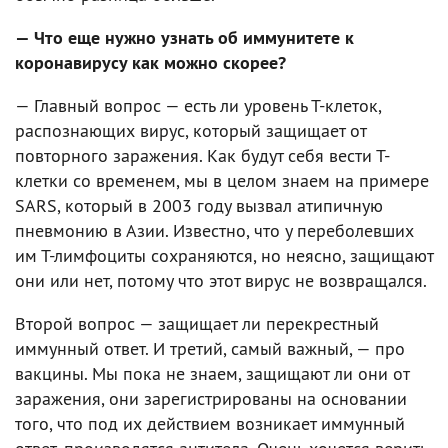
— Что еще нужно узнать об иммунитете к
коронавирусу как можно скорее?
— Главный вопрос — есть ли уровень Т-клеток,
распознающих вирус, который защищает от
повторного заражения. Как будут себя вести Т-
клетки со временем, мы в целом знаем на примере
SARS, который в 2003 году вызвал атипичную
пневмонию в Азии. Известно, что у переболевших
им Т-лимфоциты сохраняются, но неясно, защищают
они или нет, потому что этот вирус не возвращался.
Второй вопрос — защищает ли перекрестный
иммунный ответ. И третий, самый важный, — про
вакцины. Мы пока не знаем, защищают ли они от
заражения, они зарегистрированы на основании
того, что под их действием возникает иммунный