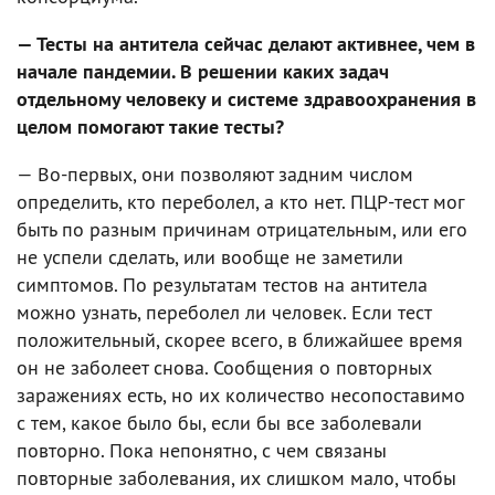
— Тесты на антитела сейчас делают активнее, чем в
начале пандемии. В решении каких задач
отдельному человеку и системе здравоохранения в
целом помогают такие тесты?
— Во-первых, они позволяют задним числом
определить, кто переболел, а кто нет. ПЦР-тест мог
быть по разным причинам отрицательным, или его
не успели сделать, или вообще не заметили
симптомов. По результатам тестов на антитела
можно узнать, переболел ли человек. Если тест
положительный, скорее всего, в ближайшее время
он не заболеет снова. Сообщения о повторных
заражениях есть, но их количество несопоставимо
с тем, какое было бы, если бы все заболевали
повторно. Пока непонятно, с чем связаны
повторные заболевания, их слишком мало, чтобы