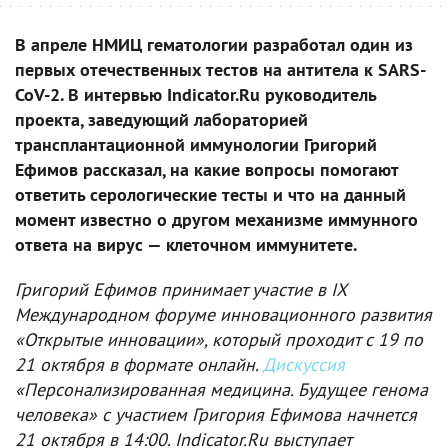
В апреле НМИЦ гематологии разработал один из
первых отечественных тестов на антитела к SARS-
CoV-2. В интервью Indicator.Ru руководитель
проекта, заведующий лабораторией
трансплантационной иммунологии Григорий
Ефимов рассказал, на какие вопросы помогают
ответить серологические тесты и что на данный
момент известно о другом механизме иммунного
ответа на вирус — клеточном иммунитете.
Григорий Ефимов принимает участие в IX
Международном форуме инновационного развития
«Открытые инновации», который проходит с 19 по
21 октября в формате онлайн.
Дискуссия
«Персонализированная медицина. Будущее генома
человека» с участием Григория Ефимова начнется
21 октября в 14:00. Indicator.Ru выступает