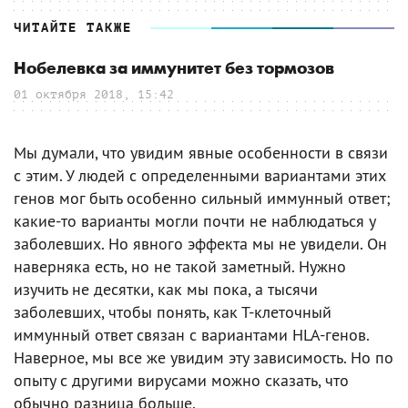
ЧИТАЙТЕ ТАКЖЕ
Нобелевка за иммунитет без тормозов
01 октября 2018, 15:42
Мы думали, что увидим явные особенности в связи
с этим. У людей с определенными вариантами этих
генов мог быть особенно сильный иммунный ответ;
какие-то варианты могли почти не наблюдаться у
заболевших. Но явного эффекта мы не увидели. Он
наверняка есть, но не такой заметный. Нужно
изучить не десятки, как мы пока, а тысячи
заболевших, чтобы понять, как Т-клеточный
иммунный ответ связан с вариантами HLA-генов.
Наверное, мы все же увидим эту зависимость. Но по
опыту с другими вирусами можно сказать, что
обычно разница больше.