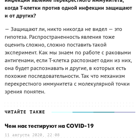
когда Т-клетки против одной инфекции защищают
и от других?
— Защищают ли, никто никогда не видел — это
гипотеза. Распространенность явления тоже
оценить сложно, сложно поставить такой
эксперимент. Как мы знаем по работе с раковыми
антигенами, если Т-клетка распознает один из них,
она будет распознавать и другие, в которых есть
похожие последовательности. Так что механизм
перекрестного иммунитета с молекулярной точки
зрения понятен.
ЧИТАЙТЕ ТАКЖЕ
Чем нас тестируют на COVID-19
11 августа 2020, 22:08