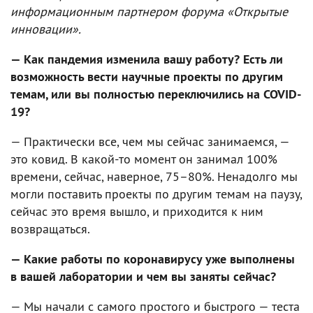
информационным партнером форума «Открытые
инновации».
— Как пандемия изменила вашу работу? Есть ли
возможность вести научные проекты по другим
темам, или вы полностью переключились на COVID-
19?
— Практически все, чем мы сейчас занимаемся, —
это ковид. В какой-то момент он занимал 100%
времени, сейчас, наверное, 75–80%. Ненадолго мы
могли поставить проекты по другим темам на паузу,
сейчас это время вышло, и приходится к ним
возвращаться.
— Какие работы по коронавирусу уже выполнены
в вашей лаборатории и чем вы заняты сейчас?
— Мы начали с самого простого и быстрого — теста