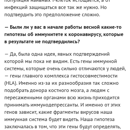
инфекций защищаться все так же нужно. Но
подтвердить это предположение сложно.
— Были ли у вас в начале работы весной какие-то
гипотезы об иммунитете к коронавирусу, которые
в результате не подтвердились?
— Да, была одна идея, явных подтверждений
которой мы пока не видим. Есть гены иммунной
системы, которые очень сильно отличаются у людей,
— гены главного комплекса гистосовместимости
(HLA). Именно из-за их разнообразия так сложно
подобрать донора костного мозга, а людям с
пересаженными органами всю жизнь приходится
принимать иммунодепрессанты. И именно от этих
генов зависит, какие фрагменты вирусов наша
иммунная система будет видеть. Наша гипотеза
заключалась в том, что эти гены будут определять,