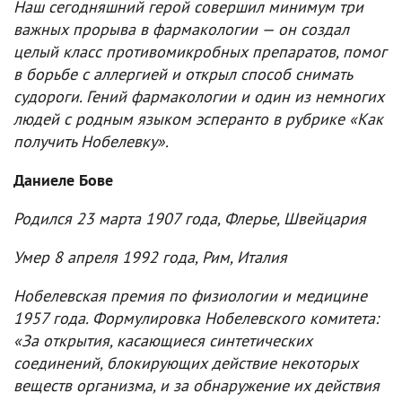
Наш сегодняшний герой совершил минимум три
важных прорыва в фармакологии — он создал
целый класс противомикробных препаратов, помог
в борьбе с аллергией и открыл способ снимать
судороги. Гений фармакологии и один из немногих
людей с родным языком эсперанто в рубрике «Как
получить Нобелевку».
Даниеле Бове
Родился 23 марта 1907 года, Флерье, Швейцария
Умер 8 апреля 1992 года, Рим, Италия
Нобелевская премия по физиологии и медицине
1957 года. Формулировка Нобелевского комитета:
«За открытия, касающиеся синтетических
соединений, блокирующих действие некоторых
веществ организма, и за обнаружение их действия