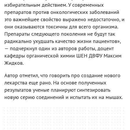
избирательным действием. У современных
препаратов против онкологических заболеваний
это важнейшее свойство выражено недостаточно, и
они оказываются токсичны для всего организма.
Препараты следующего поколения не будут так
радикально ухудшать качество жизни пациентов»,
— подчеркнул один из авторов работы, доцент
кафедры органической химии ШЕН ДВФУ Максим
Жидков.
Автор отметил, что говорить про создание нового
лекарства еще рано. На основе полученных
результатов ученые планируют синтезировать
новую серию соединений и испытать их на мышах.