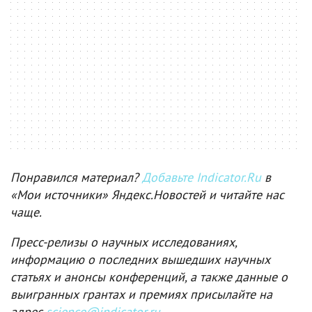
Понравился материал?
Добавьте Indicator.Ru
в
«Мои источники» Яндекс.Новостей и читайте нас
чаще.
Пресс-релизы о научных исследованиях,
информацию о последних вышедших научных
статьях и анонсы конференций, а также данные о
выигранных грантах и премиях присылайте на
адрес
science@indicator.ru
.