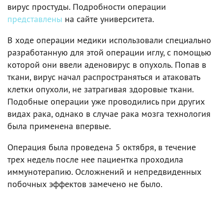
вирус простуды. Подробности операции
представлены
на сайте университета.
В ходе операции медики использовали специально
разработанную для этой операции иглу, с помощью
которой они ввели аденовирус в опухоль. Попав в
ткани, вирус начал распространяться и атаковать
клетки опухоли, не затрагивая здоровые ткани.
Подобные операции уже проводились при других
видах рака, однако в случае рака мозга технология
была применена впервые.
Операция была проведена 5 октября, в течение
трех недель после нее пациентка проходила
иммунотерапию. Осложнений и непредвиденных
побочных эффектов замечено не было.