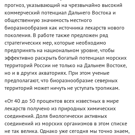
прогноз, указывающий на чрезвычайно высокий
коммерческий потенциал Дальнего Востока и
общественную значимость местного
биоразнообразия как источника лекарств нового
поколения. В работе также предложен ряд
стратегических мер, которые необходимо
предпринять на национальном уровне, чтобы
эффективно раскрыть богатый потенциал морских
территорий России не только на Дальнем Востоке,
но и в других акваториях. При этом ученые
предполагают, что биоразнообразие северных
территорий может ничуть не уступать тропикам.
«От 40 до 50 процентов всех известных в мире
лекарств получено из природных химических
соединений. Доля биологически активных
соединений из морских организмов в этом списке
не так велика. Однако уже сегодня мы точно знаем,