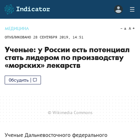
МЕДИЦИНА
a
A
ОПУБЛИКОВАНО
28 СЕНТЯБРЯ 2019, 14:51
Ученые: у России есть потенциал
стать лидером по производству
«морских» лекарств
Обсудить
© Wikimedia Commons
Ученые Дальневосточного федерального