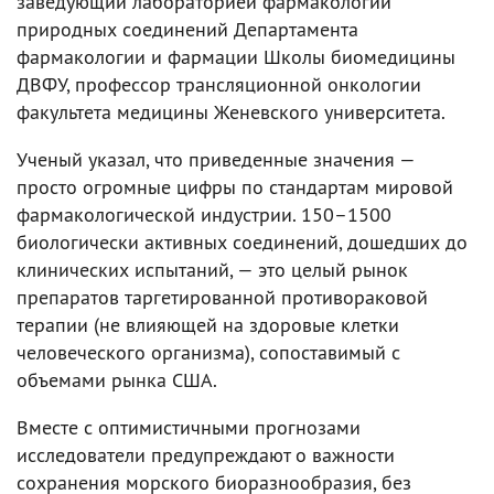
заведующий лабораторией фармакологии
природных соединений Департамента
фармакологии и фармации Школы биомедицины
ДВФУ, профессор трансляционной онкологии
факультета медицины Женевского университета.
Ученый указал, что приведенные значения —
просто огромные цифры по стандартам мировой
фармакологической индустрии. 150–1500
биологически активных соединений, дошедших до
клинических испытаний, — это целый рынок
препаратов таргетированной противораковой
терапии (не влияющей на здоровые клетки
человеческого организма), сопоставимый с
объемами рынка США.
Вместе с оптимистичными прогнозами
исследователи предупреждают о важности
сохранения морского биоразнообразия, без