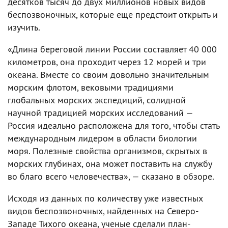
десятков тысяч до двух миллионов новых видов
беспозвоночных, которые еще предстоит открыть и
изучить.
«Длина береговой линии России составляет 40 000
километров, она проходит через 12 морей и три
океана. Вместе со своим довольно значительным
морским флотом, вековыми традициями
глобальных морских экспедиций, солидной
научной традицией морских исследований —
Россия идеально расположена для того, чтобы стать
международным лидером в области биологии
моря. Полезные свойства организмов, скрытых в
морских глубинах, она может поставить на службу
во благо всего человечества», — сказано в обзоре.
Исходя из данных по количеству уже известных
видов беспозвоночных, найденных на Северо-
Западе Тихого океана, ученые сделали план-