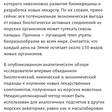
которого невозможно развитие биомедицины и
разработка новых лекарств. По их словам, прямо
сейчас вся потенциальная экономическая выгода
от новых биологически активных соединений из
морских организмов может «утекать сквозь
пальцы». Причина — пугающий темп утраты
биоразнообразия во всем мире. Считается, что
каждый день на Земле исчезает около 150 видов
живых организмов.
В опубликованном аналитическом обзоре
исследователи впервые объединили
биологический, химический и экономический
подходы к изучению новых лекарственных
компонентов, полученных из морских животных.
Междисциплинарный метод может быть
использован для аналогичных подсчетов в других
морских акваториях, равно как и масштабирован