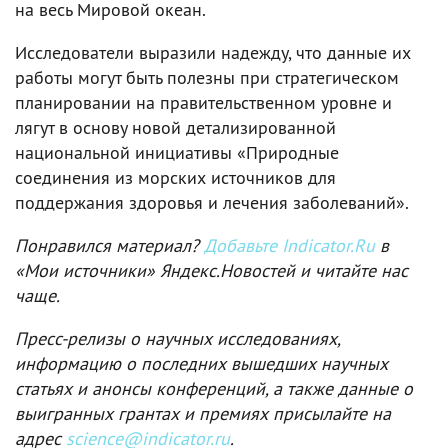
на весь Мировой океан.
Исследователи выразили надежду, что данные их
работы могут быть полезны при стратегическом
планировании на правительственном уровне и
лягут в основу новой детализированной
национальной инициативы «Природные
соединения из морских источников для
поддержания здоровья и лечения заболеваний».
Понравился материал?
Добавьте Indicator.Ru
в
«Мои источники» Яндекс.Новостей и читайте нас
чаще.
Пресс-релизы о научных исследованиях,
информацию о последних вышедших научных
статьях и анонсы конференций, а также данные о
выигранных грантах и премиях присылайте на
адрес
science@indicator.ru
.