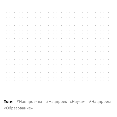
#
Нацпроекты
#
Нацпроект «Наука»
#
Нацпроект
Теги
«Образование»