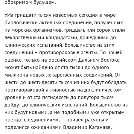
обозримом будущем.
«Из тридцати тысяч известных сегодня в мире
биологически активных соединений, полученных
из морских организмов, тридцать или сорок стали
лекарственными кандидатами, дошедшими до
клинических испытаний. Большинство из этих
соединений – противораковые агенты. По нашей
оценке, только на российском Дальнем Востоке
может быть найдено от ста тысяч до одного
миллиона новых лекарственных соединений. От
шести до шестидесяти тысяч из них будут обладать
противораковой активностью на доклиническом
уровне и от ста пятидесяти до полутора тысяч
дойдут до клинических испытаний. Большинство из
них будут новыми, а не подобными уже открытым
прежде соединениям», — привел расчеты и
поделился ожиданиями Владимир Катанаев,