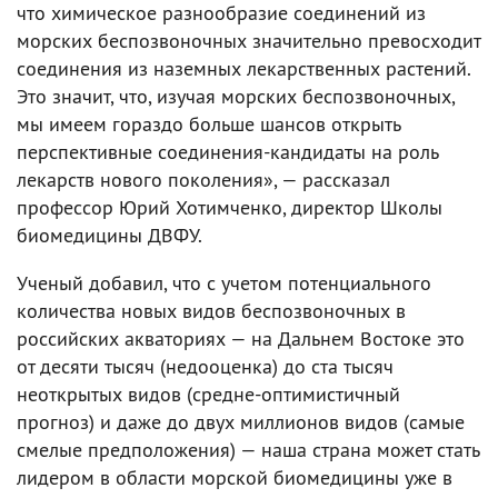
что химическое разнообразие соединений из
морских беспозвоночных значительно превосходит
соединения из наземных лекарственных растений.
Это значит, что, изучая морских беспозвоночных,
мы имеем гораздо больше шансов открыть
перспективные соединения-кандидаты на роль
лекарств нового поколения», — рассказал
профессор Юрий Хотимченко, директор Школы
биомедицины ДВФУ.
Ученый добавил, что с учетом потенциального
количества новых видов беспозвоночных в
российских акваториях — на Дальнем Востоке это
от десяти тысяч (недооценка) до ста тысяч
неоткрытых видов (средне-оптимистичный
прогноз) и даже до двух миллионов видов (самые
смелые предположения) — наша страна может стать
лидером в области морской биомедицины уже в