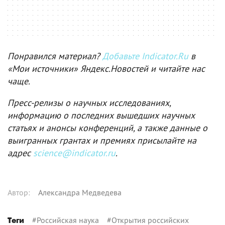
Понравился материал?
Добавьте Indicator.Ru
в
«Мои источники» Яндекс.Новостей и читайте нас
чаще.
Пресс-релизы о научных исследованиях,
информацию о последних вышедших научных
статьях и анонсы конференций, а также данные о
выигранных грантах и премиях присылайте на
адрес
science@indicator.ru
.
Автор
:
Александра Медведева
#
Российская наука
#
Открытия российских
Теги