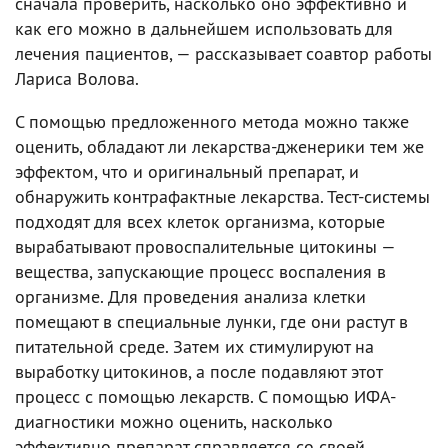
сначала проверить, насколько оно эффективно и
как его можно в дальнейшем использовать для
лечения пациентов, — рассказывает соавтор работы
Лариса Волова.
С помощью предложенного метода можно также
оценить, обладают ли лекарства-дженерики тем же
эффектом, что и оригинальный препарат, и
обнаружить контрафактные лекарства. Тест-системы
подходят для всех клеток организма, которые
вырабатывают провоспалительные цитокины —
вещества, запускающие процесс воспаления в
организме. Для проведения анализа клетки
помещают в специальные лунки, где они растут в
питательной среде. Затем их стимулируют на
выработку цитокинов, а после подавляют этот
процесс с помощью лекарств. С помощью ИФА-
диагностики можно оценить, насколько
эффективно препарат справляется со своей