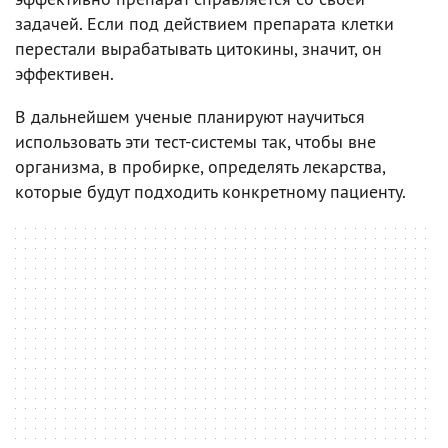
задачей. Если под действием препарата клетки
перестали вырабатывать цитокины, значит, он
эффективен.
В дальнейшем ученые планируют научиться
использовать эти тест-системы так, чтобы вне
организма, в пробирке, определять лекарства,
которые будут подходить конкретному пациенту.