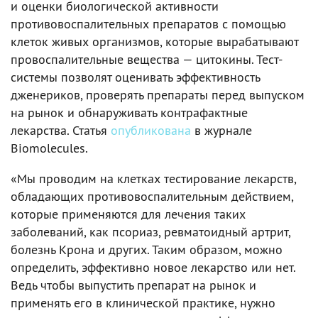
и оценки биологической активности
противовоспалительных препаратов с помощью
клеток живых организмов, которые вырабатывают
провоспалительные вещества — цитокины. Тест-
системы позволят оценивать эффективность
дженериков, проверять препараты перед выпуском
на рынок и обнаруживать контрафактные
лекарства. Статья
опубликована
в журнале
Biomolecules.
«Мы проводим на клетках тестирование лекарств,
обладающих противовоспалительным действием,
которые применяются для лечения таких
заболеваний, как псориаз, ревматоидный артрит,
болезнь Крона и других. Таким образом, можно
определить, эффективно новое лекарство или нет.
Ведь чтобы выпустить препарат на рынок и
применять его в клинической практике, нужно