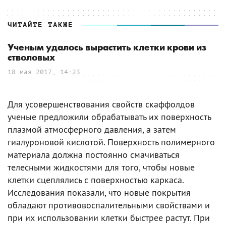
ЧИТАЙТЕ ТАКЖЕ
Ученым удалось вырастить клетки крови из
стволовых
18 мая 2017, 14:23
Для усовершенствования свойств скаффолдов
ученые предложили обрабатывать их поверхность
плазмой атмосферного давления, а затем
гиалуроновой кислотой. Поверхность полимерного
материала должна постоянно смачиваться
телесными жидкостями для того, чтобы новые
клетки сцеплялись с поверхностью каркаса.
Исследования показали, что новые покрытия
обладают противовоспалительными свойствами и
при их использовании клетки быстрее растут. При