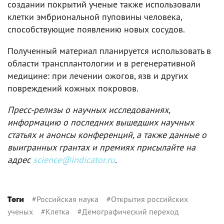
создании покрытий ученые также использовали
клетки эмбриональной пуповины человека,
способствующие появлению новых сосудов.
Полученный материал планируется использовать в
области трансплантологии и в регенеративной
медицине: при лечении ожогов, язв и других
повреждений кожных покровов.
Пресс-релизы о научных исследованиях,
информацию о последних вышедших научных
статьях и анонсы конференций, а также данные о
выигранных грантах и премиях присылайте на
адрес
science@indicator.ru
.
#
Российская наука
#
Открытия российских
Теги
ученых
#
Клетка
#
Демографический переход