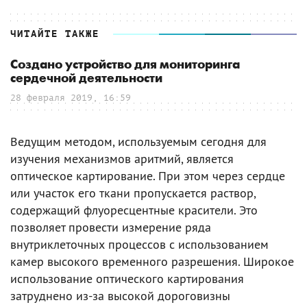
ЧИТАЙТЕ ТАКЖЕ
Создано устройство для мониторинга
сердечной деятельности
28 февраля 2019, 16:59
Ведущим методом, используемым сегодня для
изучения механизмов аритмий, является
оптическое картирование. При этом через сердце
или участок его ткани пропускается раствор,
содержащий флуоресцентные красители. Это
позволяет провести измерение ряда
внутриклеточных процессов с использованием
камер высокого временного разрешения. Широкое
использование оптического картирования
затруднено из-за высокой дороговизны