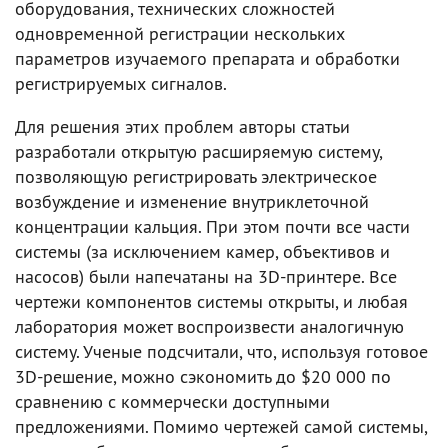
оборудования, технических сложностей
одновременной регистрации нескольких
параметров изучаемого препарата и обработки
регистрируемых сигналов.
Для решения этих проблем авторы статьи
разработали открытую расширяемую систему,
позволяющую регистрировать электрическое
возбуждение и изменение внутриклеточной
концентрации кальция. При этом почти все части
системы (за исключением камер, объективов и
насосов) были напечатаны на 3D-принтере. Все
чертежи компонентов системы открыты, и любая
лаборатория может воспроизвести аналогичную
систему. Ученые подсчитали, что, используя готовое
3D-решение, можно сэкономить до $20 000 по
сравнению с коммерчески доступными
предложениями. Помимо чертежей самой системы,