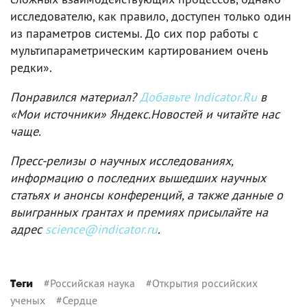
исследователю, как правило, доступен только один
из параметров системы. До сих пор работы с
мультипараметрическим картированием очень
редки».
Понравился материал?
Добавьте Indicator.Ru
в
«Мои источники» Яндекс.Новостей и читайте нас
чаще.
Пресс-релизы о научных исследованиях,
информацию о последних вышедших научных
статьях и анонсы конференций, а также данные о
выигранных грантах и премиях присылайте на
адрес
science@indicator.ru
.
#
Российская наука
#
Открытия российских
Теги
ученых
#
Сердце