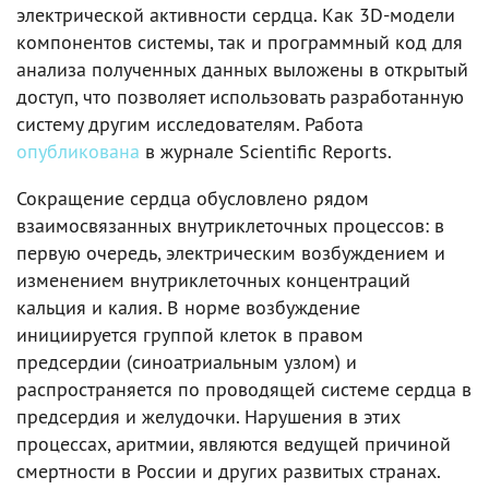
электрической активности сердца. Как 3D-модели
компонентов системы, так и программный код для
анализа полученных данных выложены в открытый
доступ, что позволяет использовать разработанную
систему другим исследователям. Работа
опубликована
в журнале Scientific Reports.
Сокращение сердца обусловлено рядом
взаимосвязанных внутриклеточных процессов: в
первую очередь, электрическим возбуждением и
изменением внутриклеточных концентраций
кальция и калия. В норме возбуждение
инициируется группой клеток в правом
предсердии (синоатриальным узлом) и
распространяется по проводящей системе сердца в
предсердия и желудочки. Нарушения в этих
процессах, аритмии, являются ведущей причиной
смертности в России и других развитых странах.