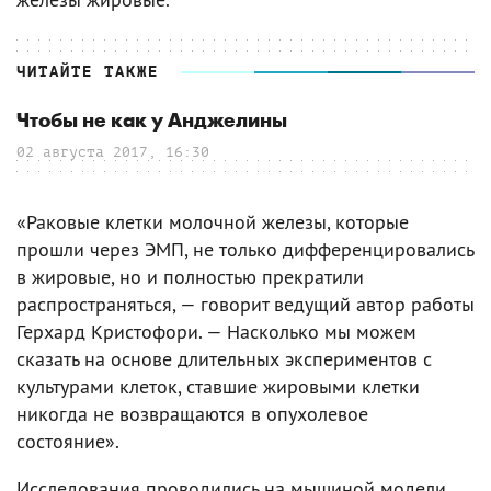
ЧИТАЙТЕ ТАКЖЕ
Чтобы не как у Анджелины
02 августа 2017, 16:30
«Раковые клетки молочной железы, которые
прошли через ЭМП, не только дифференцировались
в жировые, но и полностью прекратили
распространяться, — говорит ведущий автор работы
Герхард Кристофори. — Насколько мы можем
сказать на основе длительных экспериментов с
культурами клеток, ставшие жировыми клетки
никогда не возвращаются в опухолевое
состояние».
Исследования проводились на мышиной модели