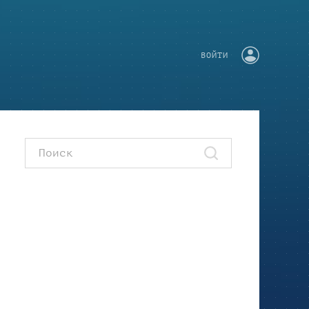
ВОЙТИ