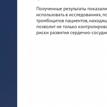
Полученные результаты показали
использовать в исследованиях, 
тромбоцитов пациентов, находящ
позволит не только контролирова
риски развития сердечно-сосуди