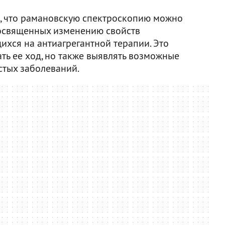
, что рамановскую спектроскопию можно
посвященных изменению свойств
ихся на антиагрегантной терапии. Это
ть ее ход, но также выявлять возможные
стых заболеваний.