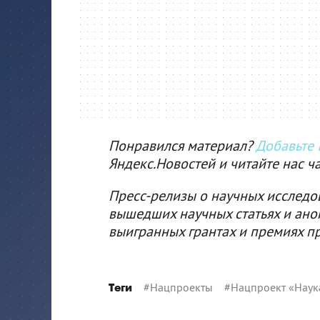
Понравился материал?
Добавьте I
Яндекс.Новостей и читайте нас ч
Пресс-релизы о научных исследо
вышедших научных статьях и ано
выигранных грантах и премиях п
#
Нацпроекты
#
Нацпроект «Наук
Теги