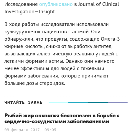
Исследование
опубликовано
в Journal of Clinical
Investigation—Insight.
В ходе работы исследователи использовали
культуру клеток пациентов с астмой. Они
обнаружили, что продукты, содержащие Омега-3
жирные кислоты, снижают выработку антител,
вызывающих аллергическую реакцию у людей с
легкими формами астмы. Однако они намного
менее эффективны для людей с тяжелыми
формами заболевания, которые принимают
большие дозы стероидов.
ЧИТАЙТЕ ТАКЖЕ
Рыбий жир оказался бесполезен в борьбе с
сердечно-сосудистыми заболеваниями
09 февраля 2017, 09:05