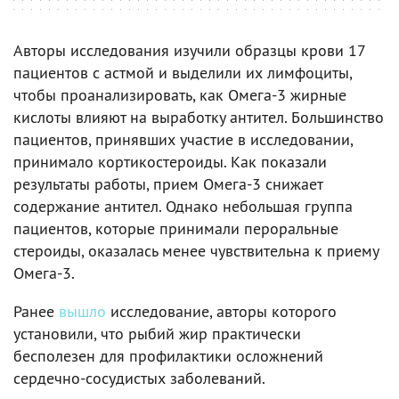
Авторы исследования изучили образцы крови 17
пациентов с астмой и выделили их лимфоциты,
чтобы проанализировать, как Омега-3 жирные
кислоты влияют на выработку антител. Большинство
пациентов, принявших участие в исследовании,
принимало кортикостероиды. Как показали
результаты работы, прием Омега-3 снижает
содержание антител. Однако небольшая группа
пациентов, которые принимали пероральные
стероиды, оказалась менее чувствительна к приему
Омега-3.
Ранее
вышло
исследование, авторы которого
установили, что рыбий жир практически
бесполезен для профилактики осложнений
сердечно-сосудистых заболеваний.