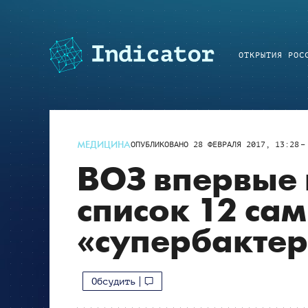
ОТКРЫТИЯ РОС
МЕДИЦИНА
ОПУБЛИКОВАНО
28 ФЕВРАЛЯ 2017, 13:28
ВОЗ впервые 
список 12 са
«супербакте
Обсудить