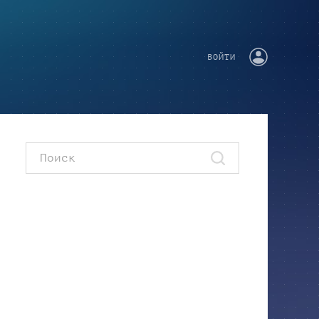
ВОЙТИ