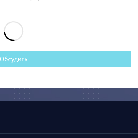
Обсудить