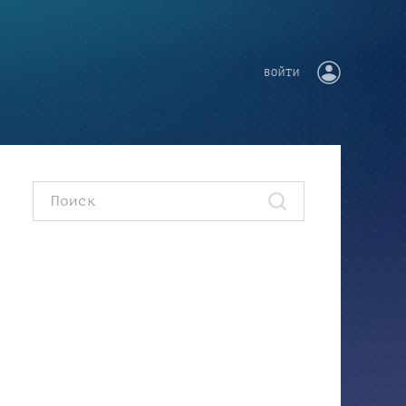
ВОЙТИ