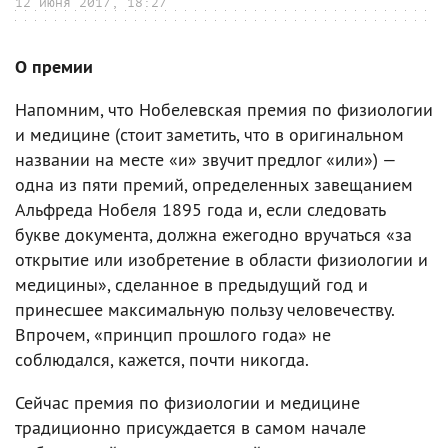
12 июня 2017, 18:27
О премии
Напомним, что Нобелевская премия по физиологии
и медицине (стоит заметить, что в оригинальном
названии на месте «и» звучит предлог «или») —
одна из пяти премий, определенных завещанием
Альфреда Нобеля 1895 года и, если следовать
букве документа, должна ежегодно вручаться «за
открытие или изобретение в области физиологии и
медицины», сделанное в предыдущий год и
принесшее максимальную пользу человечеству.
Впрочем, «принцип прошлого года» не
соблюдался, кажется, почти никогда.
Сейчас премия по физиологии и медицине
традиционно присуждается в самом начале