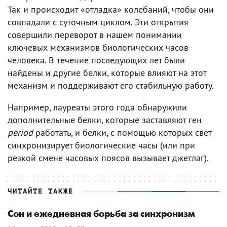
Так и происходит «отладка» колебаний, чтобы они
совпадали с суточным циклом. Эти открытия
совершили переворот в нашем понимании
ключевых механизмов биологических часов
человека. В течение последующих лет были
найдены и другие белки, которые влияют на этот
механизм и поддерживают его стабильную работу.
Например, лауреаты этого года обнаружили
дополнительные белки, которые заставляют ген
period
работать, и белки, с помощью которых свет
синхронизирует биологические часы (или при
резкой смене часовых поясов вызывает джетлаг).
ЧИТАЙТЕ ТАКЖЕ
Сон и ежедневная борьба за синхронизм