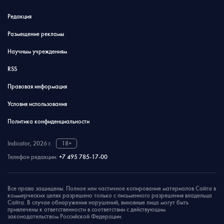
Редакция
Размещение рекламы
Научным учреждениям
RSS
Правовая информация
Условия использования
Политика конфиденциальности
Indicator, 2026 г.
18+
Телефон редакции:
+7 495 785-17-00
Все права защищены. Полное или частичное копирование материалов Сайта в
коммерческих целях разрешено только с письменного разрешения владельца
Сайта. В случае обнаружения нарушений, виновные лица могут быть
привлечены к ответственности в соответствии с действующим
законодательством Российской Федерации.