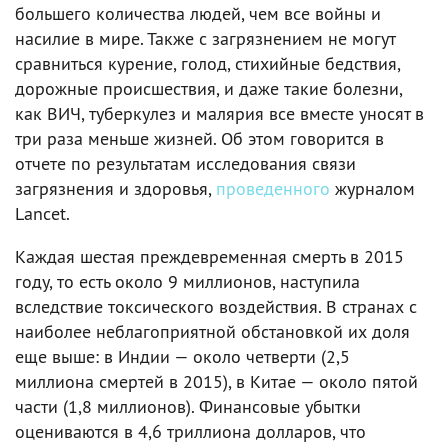
большего количества людей, чем все войны и
насилие в мире. Также с загрязнением не могут
сравниться курение, голод, стихийные бедствия,
дорожные происшествия, и даже такие болезни,
как ВИЧ, туберкулез и малярия все вместе уносят в
три раза меньше жизней. Об этом говорится в
отчете по результатам исследования связи
загрязнения и здоровья,
проведенного
журналом
Lancet.
Каждая шестая преждевременная смерть в 2015
году, то есть около 9 миллионов, наступила
вследствие токсического воздействия. В странах с
наиболее неблагоприятной обстановкой их доля
еще выше: в Индии — около четверти (2,5
миллиона смертей в 2015), в Китае — около пятой
части (1,8 миллионов). Финансовые убытки
оцениваются в 4,6 триллиона долларов, что