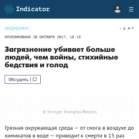
МЕДИЦИНА
a
A
ОПУБЛИКОВАНО
20 ОКТЯБРЯ 2017, 18:19
Загрязнение убивает больше
людей, чем войны, стихийные
бедствия и голод
Обсудить
© Stringer Shanghai/Reuters
Грязная окружающая среда — от смога в воздухе до
химикатов в воде — приводит к смерти в 15 раз