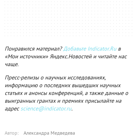
Понравился материал?
Добавьте Indicator.Ru
в
«Мои источники» Яндекс.Новостей и читайте нас
чаще.
Пресс-релизы о научных исследованиях,
информацию о последних вышедших научных
статьях и анонсы конференций, а также данные о
выигранных грантах и премиях присылайте на
адрес
science@indicator.ru
.
Автор
:
Александра Медведева