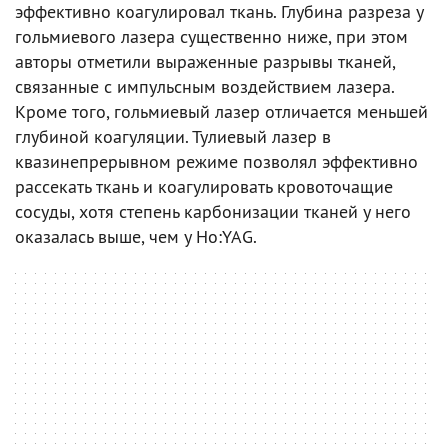
эффективно коагулировал ткань. Глубина разреза у
гольмиевого лазера существенно ниже, при этом
авторы отметили выраженные разрывы тканей,
связанные с импульсным воздействием лазера.
Кроме того, гольмиевый лазер отличается меньшей
глубиной коагуляции. Тулиевый лазер в
квазинепрерывном режиме позволял эффективно
рассекать ткань и коагулировать кровоточащие
сосуды, хотя степень карбонизации тканей у него
оказалась выше, чем у Ho:YAG.