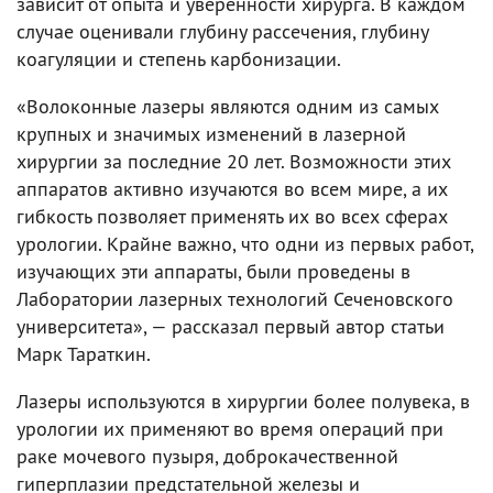
зависит от опыта и уверенности хирурга. В каждом
случае оценивали глубину рассечения, глубину
коагуляции и степень карбонизации.
«Волоконные лазеры являются одним из самых
крупных и значимых изменений в лазерной
хирургии за последние 20 лет. Возможности этих
аппаратов активно изучаются во всем мире, а их
гибкость позволяет применять их во всех сферах
урологии. Крайне важно, что одни из первых работ,
изучающих эти аппараты, были проведены в
Лаборатории лазерных технологий Сеченовского
университета», — рассказал первый автор статьи
Марк Тараткин.
Лазеры используются в хирургии более полувека, в
урологии их применяют во время операций при
раке мочевого пузыря, доброкачественной
гиперплазии предстательной железы и