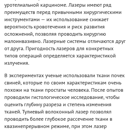
уротелиальной карциноме. Лазеры имеют ряд
преимуществ перед привычными хирургическими
инструментами — их использование снижает
вероятность кровотечения и риск развития
осложнений, позволяя проводить хирургию
малоинвазивно. Лазерные системы отличаются друг
от друга. Пригодность лазеров для конкретных
типов операций определяется характеристикой
излучения.
В экспериментах ученые использовали ткани почек
свиней, которые по своим характеристикам очень
похожи на ткани простаты человека. После опытов
проводили гистологическое исследование, чтобы
оценить глубину разреза и степень изменения
тканей. Тулиевый волоконный лазер позволял
проводить более глубокое рассечение ткани в
квазинепрерывном режиме, при этом лазер