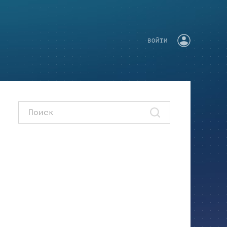
ВОЙТИ