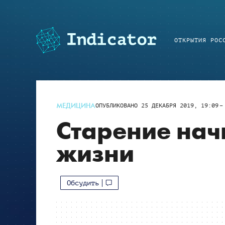
ОТКРЫТИЯ РОС
МЕДИЦИНА
ОПУБЛИКОВАНО
25 ДЕКАБРЯ 2019, 19:09
Старение нач
жизни
Обсудить