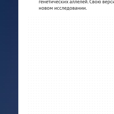
генетических аллелей. Свою вер
новом исследовании.