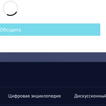
Обсудить
Цифровая энциклопедия
Дискуссионный