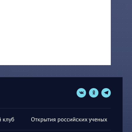
 клуб
Открытия российских ученых