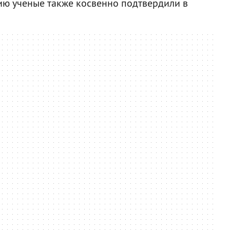
сию ученые также косвенно подтвердили в