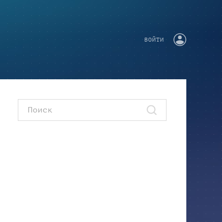
ВОЙТИ