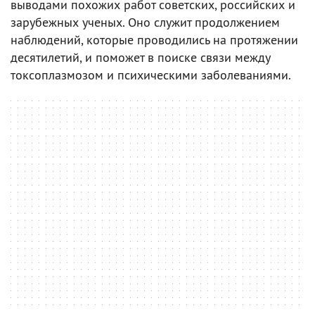
выводами похожих работ советских, российских и
зарубежных ученых. Оно служит продолжением
наблюдений, которые проводились на протяжении
десятилетий, и поможет в поиске связи между
токсоплазмозом и психическими заболеваниями.