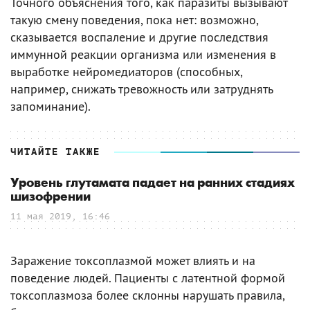
Точного объяснения того, как паразиты вызывают
такую смену поведения, пока нет: возможно,
сказывается воспаление и другие последствия
иммунной реакции организма или изменения в
выработке нейромедиаторов (способных,
например, снижать тревожность или затруднять
запоминание).
ЧИТАЙТЕ ТАКЖЕ
Уровень глутамата падает на ранних стадиях
шизофрении
11 мая 2019, 16:46
Заражение токсоплазмой может влиять и на
поведение людей. Пациенты с латентной формой
токсоплазмоза более склонны нарушать правила,