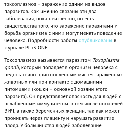
токсоплазмоз – заражение одним из видов
паразитов. Как именно связаны эти два
заболевания, пока неизвестно, но есть
свидетельства того, что заражение паразитами и
борьба организма с ними могут менять поведение
человека. Подробности работы
опубликованы
в
журнале PLoS ONE.
Токсоплазмоз вызывается паразитом
Toxoplasma
gondii
, который попадает в организм человека с
недостаточно приготовленным мясом зараженных
животных или при контакте с домашними
питомцами (кошки – основной хозяин этого
паразита). Он представляет опасность для людей с
ослабленным иммунитетом, в том числе носителей
ВИЧ, а также беременных женщин, так как может
проникать через плаценту и нарушать развитие
плода. У большинства людей заболевание