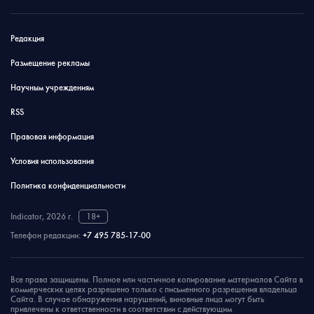
Редакция
Размещение рекламы
Научным учреждениям
RSS
Правовая информация
Условия использования
Политика конфиденциальности
Indicator, 2026 г.
18+
Телефон редакции:
+7 495 785-17-00
Все права защищены. Полное или частичное копирование материалов Сайта в
коммерческих целях разрешено только с письменного разрешения владельца
Сайта. В случае обнаружения нарушений, виновные лица могут быть
привлечены к ответственности в соответствии с действующим