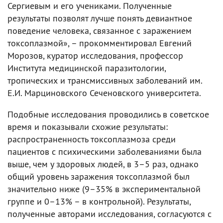
Сергиевым и его учениками. Полученные
результаты позволят лучше понять девиантное
поведение человека, связанное с заражением
токсоплазмой», – прокомментировал Евгений
Морозов, куратор исследования, профессор
Института медицинской паразитологии,
тропических и трансмиссивных заболеваний им.
Е.И. Марциновского Сеченовского университета.
Подобные исследования проводились в советское
время и показывали схожие результаты:
распространенность токсоплазмоза среди
пациентов с психическими заболеваниями была
выше, чем у здоровых людей, в 3–5 раз, однако
общий уровень заражения токсоплазмой был
значительно ниже (9–35% в экспериментальной
группе и 0–13% – в контрольной). Результаты,
полученные авторами исследования, согласуются с