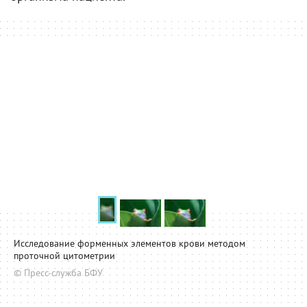
Исследование форменных элементов крови методом
проточной цитометрии
© Пресс-служба БФУ