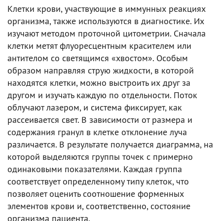
Клетки крови, участвующие в иммунных реакциях
организма, также используются в диагностике. Их
изучают методом проточной цитометрии. Сначала
клетки метят флуоресцентным красителем или
антителом со светящимся «хвостом». Особым
образом направляя струю жидкости, в которой
находятся клетки, можно выстроить их друг за
другом и изучать каждую по отдельности. Поток
облучают лазером, и система фиксирует, как
рассеивается свет. В зависимости от размера и
содержания гранул в клетке отклонение луча
различается. В результате получается диаграмма, на
которой выделяются группы точек с примерно
одинаковыми показателями. Каждая группа
соответствует определенному типу клеток, что
позволяет оценить соотношение форменных
элементов крови и, соответственно, состояние
организма пациента.