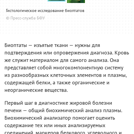
Гистологическое исследование биоптатов
© Пресс-служба БФУ
Биоптаты — изъятые ткани — нужны для
подтверждения или опровержения диагноза. Кровь
же служит материалом для самого анализа. Она
представляет собой многокомпонентную систему
из разнообразных клеточных элементов и плазмы,
содержащей белки, а также органические и
неорганические вещества.
Первый шаг в диагностике жировой болезни
печени — общий биохимический анализ плазмы.
Биохимический анализатор помогает оценить
содержание тех или иных анализируемых
соединений, маркеров белкового, углеводного и