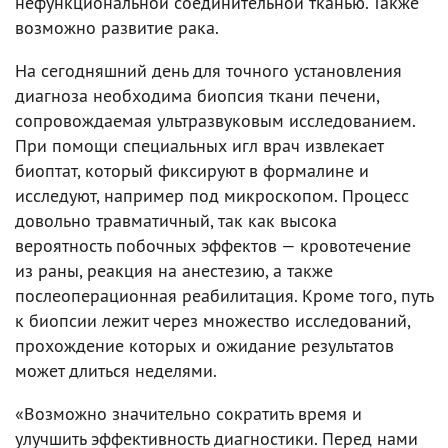
нефункциональной соединительной тканью. Также
возможно развитие рака.
На сегодняшний день для точного установления
диагноза необходима биопсия ткани печени,
сопровождаемая ультразвуковым исследованием.
При помощи специальных игл врач извлекает
биоптат, который фиксируют в формалине и
исследуют, например под микроскопом. Процесс
довольно травматичный, так как высока
вероятность побочных эффектов — кровотечение
из раны, реакция на анестезию, а также
послеоперационная реабилитация. Кроме того, путь
к биопсии лежит через множество исследований,
прохождение которых и ожидание результатов
может длиться неделями.
«Возможно значительно сократить время и
улучшить эффективность диагностики. Перед нами