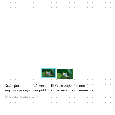
Экспериментальный метод ПЦР для определения
циркулирующих микроРНК в плазме крови пациентов
© Пресс-служба БФУ