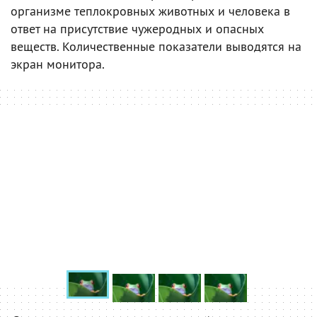
организме теплокровных животных и человека в
ответ на присутствие чужеродных и опасных
веществ. Количественные показатели выводятся на
экран монитора.