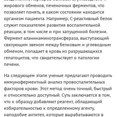
жирового обменов, печеночных ферментов, что
позволяет понять, в каком состоянии находится
организм пациента. Например, С-реактивный белок
служит показателем развития воспалительной
реакции, в том числе и при запущенной болезни.
Фермент аланинаминотрансфераза, выступающий
связующим звеном между белковым и углеводным
обменом, попадает в кровь из разрушающихся
гепатоцитов, что свидетельствует о патологии
печени.
На следующем этапе ученые предлагают проводить
иммуноферментный анализ провоспалительных
факторов крови. Этот метод очень точный, быстрый
и относительно доступный. Суть заключается в том,
что к образцу добавляют реагент, обладающий
избирательностью к определенному агенту,
наподобие антител, которые вырабатываются в