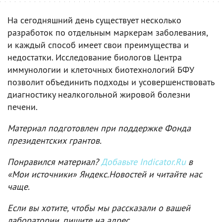
На сегодняшний день существует несколько
разработок по отдельным маркерам заболевания,
и каждый способ имеет свои преимущества и
недостатки. Исследование биологов Центра
иммунологии и клеточных биотехнологий БФУ
позволит объединить подходы и усовершенствовать
диагностику неалкогольной жировой болезни
печени.
Материал подготовлен при поддержке Фонда
президентских грантов.
Понравился материал?
Добавьте Indicator.Ru
в
«Мои источники» Яндекс.Новостей и читайте нас
чаще.
Если вы хотите, чтобы мы рассказали о вашей
лаборатории, пишите на адрес