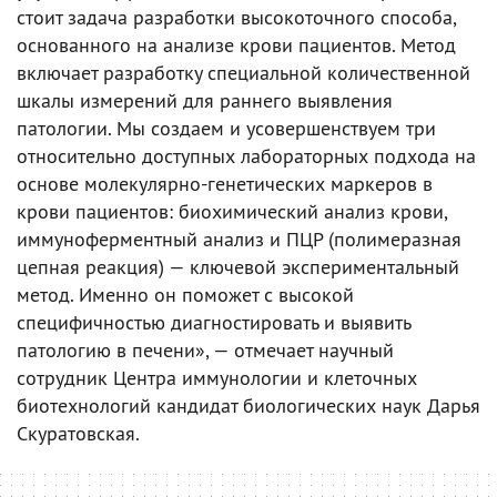
стоит задача разработки высокоточного способа,
основанного на анализе крови пациентов. Метод
включает разработку специальной количественной
шкалы измерений для раннего выявления
патологии. Мы создаем и усовершенствуем три
относительно доступных лабораторных подхода на
основе молекулярно-генетических маркеров в
крови пациентов: биохимический анализ крови,
иммуноферментный анализ и ПЦР (полимеразная
цепная реакция) — ключевой экспериментальный
метод. Именно он поможет с высокой
специфичностью диагностировать и выявить
патологию в печени», — отмечает научный
сотрудник Центра иммунологии и клеточных
биотехнологий кандидат биологических наук Дарья
Скуратовская.