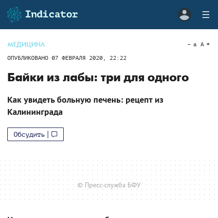
МЕДИЦИНА
a
A
ОПУБЛИКОВАНО
07 ФЕВРАЛЯ 2020, 22:22
Байки из лабы: три для одного
Как увидеть больную печень: рецепт из
Калининграда
Обсудить
© Пресс-служба БФУ