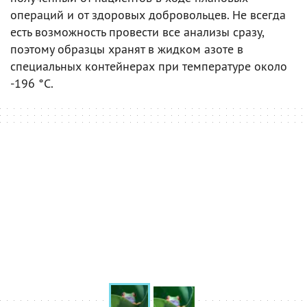
операций и от здоровых добровольцев. Не всегда
есть возможность провести все анализы сразу,
поэтому образцы хранят в жидком азоте в
специальных контейнерах при температуре около
-196 °C.