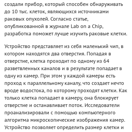
создали прибор, который способен обнаруживать
до 10 тыс. клеток, являющихся источниками
раковых опухолей. Согласно статье,
опубликованной в журнале Lab on a Chip,
разработка поможет лучше изучить раковые клетки.
Устройство представляет из себя маленький чип, в
котором находятся два отверстия. Попадая в
отверстие, клетка проходит по одному из 64
разветвленных каналов и в результате попадает в
одну из камер. При этом у каждой камеры есть
проход к параллельному каналу, что создает нечто
вроде водостока, по которому проходят клетки. Как
только клетка попадает в камеру, она блокирует
отверстие и останавливает поток. Исследователи
проанализировали с помощью компьютерного
алгоритма микроскопические изображения камер.
Устройство позволяет определить размер клетки и