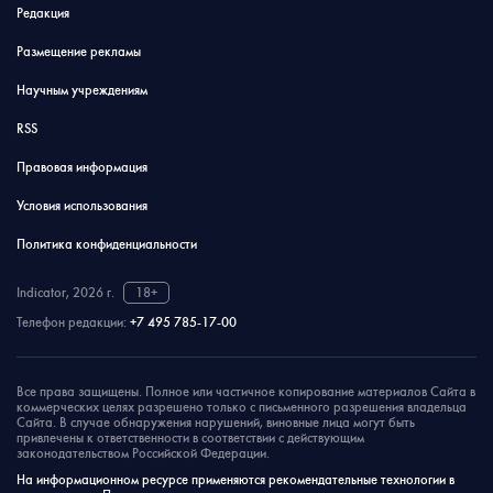
Редакция
Размещение рекламы
Научным учреждениям
RSS
Правовая информация
Условия использования
Политика конфиденциальности
Indicator, 2026 г.
18+
Телефон редакции:
+7 495 785-17-00
Все права защищены. Полное или частичное копирование материалов Сайта в
коммерческих целях разрешено только с письменного разрешения владельца
Сайта. В случае обнаружения нарушений, виновные лица могут быть
привлечены к ответственности в соответствии с действующим
законодательством Российской Федерации.
На информационном ресурсе применяются рекомендательные технологии в