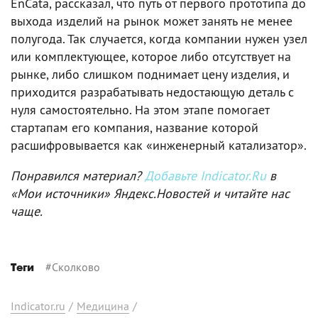
EnCata, рассказал, что путь от первого прототипа до
выхода изделий на рынок может занять не менее
полугода. Так случается, когда компании нужен узел
или комплектующее, которое либо отсутствует на
рынке, либо слишком поднимает цену изделия, и
приходится разрабатывать недостающую деталь с
нуля самостоятельно. На этом этапе помогает
стартапам его компания, название которой
расшифровывается как «инженерный катализатор».
Понравился материал?
Добавьте Indicator.Ru
в
«Мои источники» Яндекс.Новостей и читайте нас
чаще.
#
Сколково
Теги
Indicator.ru
/
Медицина
/