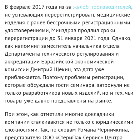
В феврале 2017 года из-за
жалоб производителей
,
не успевающих перерегистрировать медицинские
изделия с ранее бессрочными регистрационными
удостоверениями, Минздрав продлил сроки
перерегистрации до 31 января 2021 года. Однако,
как напомнил заместитель начальника отдела
Департамента технического регулирования и
аккредитации Евразийской экономической
комиссии Дмитрий Щекин, эта дата уже
приближается. Поэтому проблемы регистрации,
которые обсуждали гости семинара, затронули не
только разработчиков новых изделий, но и тех, чьи
товары уже давно представлены на рынке.
При этом, как отметили многие докладчики,
компании сталкиваются не только с юридическими
сложностями. Так, по словам Романа Черничкина,
представителя ООО «СтериПак Сервис» Центра