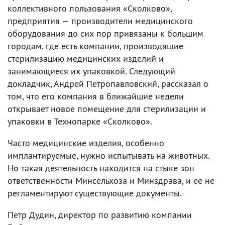
коллективного пользования «Сколково»,
предприятия — производители медицинского
оборудования до сих пор привязаны к большим
городам, где есть компании, производящие
стерилизацию медицинских изделий и
занимающиеся их упаковкой. Следующий
докладчик, Андрей Петропавловский, рассказал о
том, что его компания в ближайшие недели
открывает новое помещение для стерилизации и
упаковки в Технопарке «Сколково».
Часто медицинские изделия, особенно
имплантируемые, нужно испытывать на животных.
Но такая деятельность находится на стыке зон
ответственности Минсельхоза и Минздрава, и ее не
регламентируют существующие документы.
Петр Дудин, директор по развитию компании