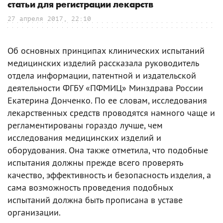
статьи для регистрации лекарств
27 апреля 2017, 22:10
Об основных принципах клинических испытаний
медицинских изделий рассказала руководитель
отдела информации, патентной и издательской
деятельности ФГБУ «ПФМИЦ» Минздрава России
Екатерина Донченко. По ее словам, исследования
лекарственных средств проводятся намного чаще и
регламентированы гораздо лучше, чем
исследования медицинских изделий и
оборудования. Она также отметила, что подобные
испытания должны прежде всего проверять
качество, эффективность и безопасность изделия, а
сама возможность проведения подобных
испытаний должна быть прописана в уставе
организации.