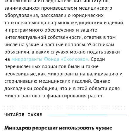
«Сколково» и исследовательских институтов,
занимающихся производством медицинского
оборудования, рассказали о юридических
тонкостях вывода на рынок медицинских изделий
и программного обеспечения и защите
интеллектуальной собственности, ответив в том
числе на узкие и частные вопросы. Участникам
объяснили, в каких случаях можно подать заявки
на
микрогранты Фонда «Сколково»
. Среди
перечисленных вариантов были и такие
неочевидные, как микрогранты на валидизацию и
стерилизацию медицинских изделий. Однако
докладчики сообщили, что и в этой области доля
микрогрантового финансирования растет.
ЧИТАЙТЕ ТАКЖЕ
Минздрав разрешит использовать чужие