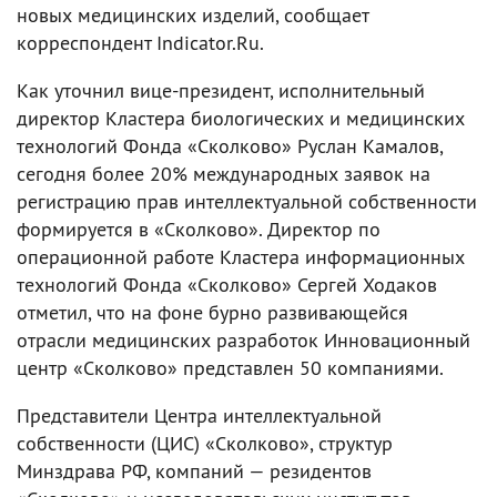
новых медицинских изделий, сообщает
корреспондент Indicator.Ru.
Как уточнил вице-президент, исполнительный
директор Кластера биологических и медицинских
технологий Фонда «Сколково» Руслан Камалов,
сегодня более 20% международных заявок на
регистрацию прав интеллектуальной собственности
формируется в «Сколково». Директор по
операционной работе Кластера информационных
технологий Фонда «Сколково» Сергей Ходаков
отметил, что на фоне бурно развивающейся
отрасли медицинских разработок Инновационный
центр «Сколково» представлен 50 компаниями.
Представители Центра интеллектуальной
собственности (ЦИС) «Сколково», структур
Минздрава РФ, компаний — резидентов