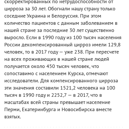
скорректированных по нетрудоспособности от
цирроза за 30 лет. Обогнали нашу страну только
соседние Украина и Белоруссия. При этом
количество пациентов с данным заболеванием в
нашей стране за последние 30 лет существенно
выросло. Если в 1990 году из 100 тысяч населения
России декомпенсированный цирроз имели 129,8
человек, то в 2017 году — уже 238. При пересчете
на всех проживающих в нашей стране людей
получается около 450 тысяч человек, что
сопоставимо с населением Курска, отмечают
исследователи. Для компенсированного цирроза
эти значения составили 1521,2 человека на 100
тысяч в 1990 году и 2252,7 — в 2017, что в
масштабах всей страны превышает население
Перми, Екатеринбурга и Новосибирска вместе
взятых.