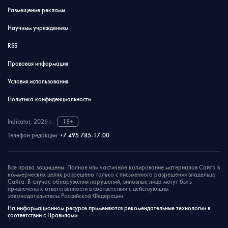
Размещение рекламы
Научным учреждениям
RSS
Правовая информация
Условия использования
Политика конфиденциальности
Indicator, 2026 г.
18+
Телефон редакции:
+7 495 785-17-00
Все права защищены. Полное или частичное копирование материалов Сайта в
коммерческих целях разрешено только с письменного разрешения владельца
Сайта. В случае обнаружения нарушений, виновные лица могут быть
привлечены к ответственности в соответствии с действующим
законодательством Российской Федерации.
На информационном ресурсе применяются рекомендательные технологии в
соответствии с Правилами