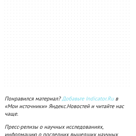
Понравился материал?
Добавьте Indicator.Ru
в
«Мои источники» Яндекс.Новостей и читайте нас
чаще.
Пресс-релизы о научных исследованиях,
информацию о последних вышедших научных