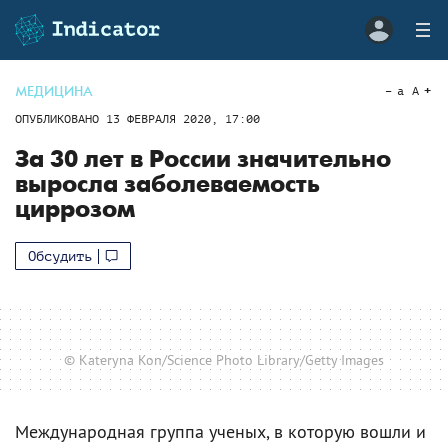
МЕДИЦИНА
a
A
ОПУБЛИКОВАНО
13 ФЕВРАЛЯ 2020, 17:00
За 30 лет в России значительно
выросла заболеваемость
циррозом
Обсудить
© Kateryna Kon/Science Photo Library/Getty Images
Международная группа ученых, в которую вошли и