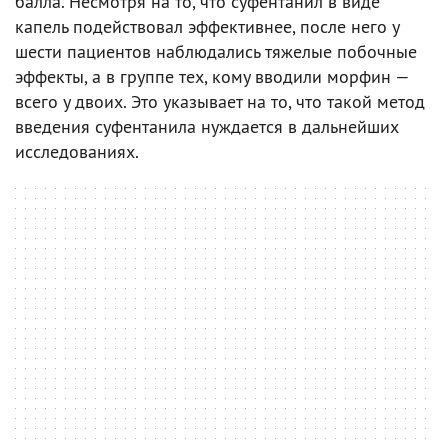
балла. Несмотря на то, что суфентанил в виде
капель подействовал эффективнее, после него у
шести пациентов наблюдались тяжелые побочные
эффекты, а в группе тех, кому вводили морфин —
всего у двоих. Это указывает на то, что такой метод
введения суфентанила нуждается в дальнейших
исследованиях.