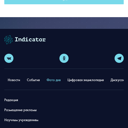
Новости
События
Фото дня
Цифровая энциклопедия
Дискуссион
Редакция
Размещение рекламы
Научным учреждениям