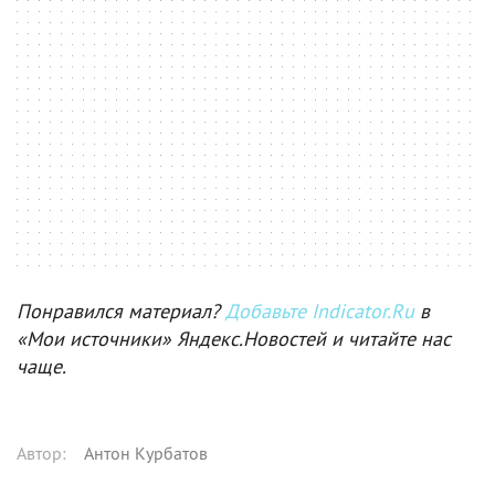
Понравился материал?
Добавьте Indicator.Ru
в
«Мои источники» Яндекс.Новостей и читайте нас
чаще.
Автор
:
Антон Курбатов