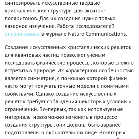
синтезировать искусственные твердые
кристаллические структуры для экситон-
поляритонов. Для их создания нужно только
лазерное излучение. Работа исследователей
опубликована
в журнале Nature Communications.
Создание искусственных кристаллических решеток
для квантовых частиц позволяет ученым
исследовать физические процессы, которые сложно
встретить в природе. Их характерной особенностью
является симметрия, с помощью которой физики
часто могут получать точные модели с понятными
свойствами. Однако создание искусственных
решеток требует соблюдения некоторых условий и
ограничений. Во-первых, так как используемые
материалы невозможно изменять в процессе
создания структуры, они должны быть заранее
подготовлены в окончательном виде. Во-вторых,