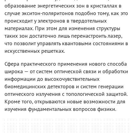
образование энергетических зон в кристаллах в
случае экситон-поляритонов подобно тому, как это
происходит у электронов в твердотельных
материалах. При этом для изменения структуры
таких зон достаточно лишь перенастроить лазер,
что позволит управлять квантовыми состояниями в
искусственных решетках.
Сфера практического применения нового способа
широка — от систем оптической связи и обработки
информации до высокочувствительных
биомедицинских детекторов и систем генерации
оптического излучения с топологической защитой.
Кроме того, открываются новые возможности для
изучения фундаментальных вопросов физики.