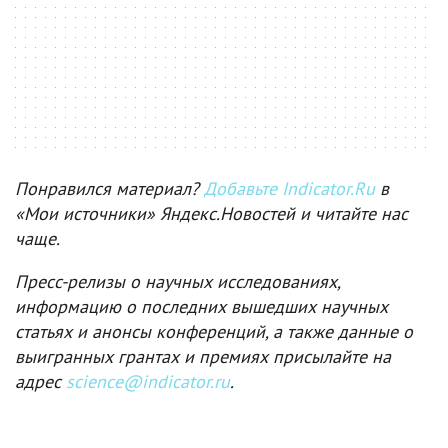
Понравился материал?
Добавьте Indicator.Ru
в
«Мои источники» Яндекс.Новостей и читайте нас
чаще.
Пресс-релизы о научных исследованиях,
информацию о последних вышедших научных
статьях и анонсы конференций, а также данные о
выигранных грантах и премиях присылайте на
адрес
science@indicator.ru
.