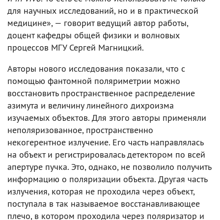
для научных исследований, но и в практической
медицине», — говорит ведущий автор работы,
доцент кафедры общей физики и волновых
процессов МГУ Сергей Магницкий.
Авторы нового исследования показали, что с
помощью фантомной поляриметрии можно
восстановить пространственное распределение
азимута и величину линейного дихроизма
изучаемых объектов. Для этого авторы применяли
неполяризованное, пространственно
некогерентное излучение. Его часть направлялась
на объект и регистрировалась детектором по всей
апертуре пучка. Это, однако, не позволило получить
информацию о поляризации объекта. Другая часть
излучения, которая не проходила через объект,
поступала в так называемое восстанавливающее
плечо, в котором проходила через поляризатор и