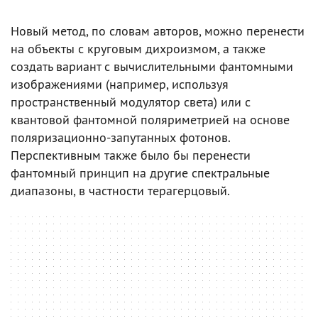
Новый метод, по словам авторов, можно перенести
на объекты с круговым дихроизмом, а также
создать вариант с вычислительными фантомными
изображениями (например, используя
пространственный модулятор света) или с
квантовой фантомной поляриметрией на основе
поляризационно-запутанных фотонов.
Перспективным также было бы перенести
фантомный принцип на другие спектральные
диапазоны, в частности терагерцовый.