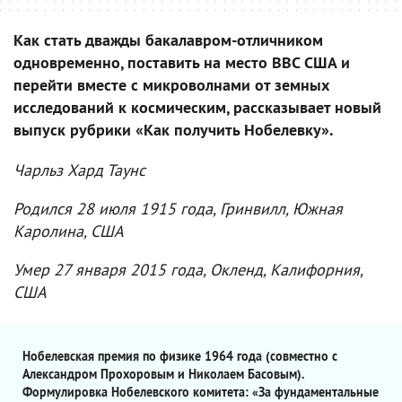
Как стать дважды бакалавром-отличником
одновременно, поставить на место ВВС США и
перейти вместе с микроволнами от земных
исследований к космическим, рассказывает новый
выпуск рубрики «Как получить Нобелевку».
Чарльз Хард Таунс
Родился 28 июля 1915 года, Гринвилл, Южная
Каролина, США
Умер 27 января 2015 года, Окленд, Калифорния,
США
Нобелевская премия по физике 1964 года (совместно с
Александром Прохоровым и Николаем Басовым).
Формулировка Нобелевского комитета: «За фундаментальные