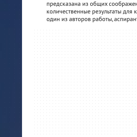
предсказана из общих соображен
количественные результаты для к
один из авторов работы, аспира