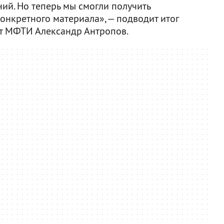
ий. Но теперь мы смогли получить
онкретного материала», — подводит итог
нт МФТИ Александр Антропов.