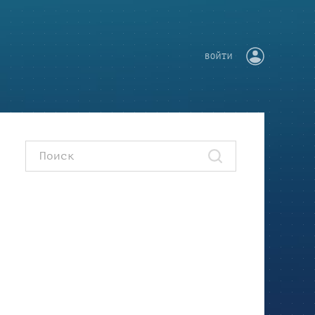
ВОЙТИ