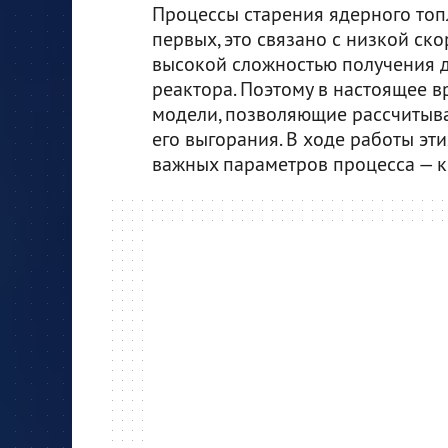
Процессы старения ядерного топл
первых, это связано с низкой ско
высокой сложностью получения д
реактора. Поэтому в настоящее 
модели, позволяющие рассчитыва
его выгорания. В ходе работы эт
важных параметров процесса — 