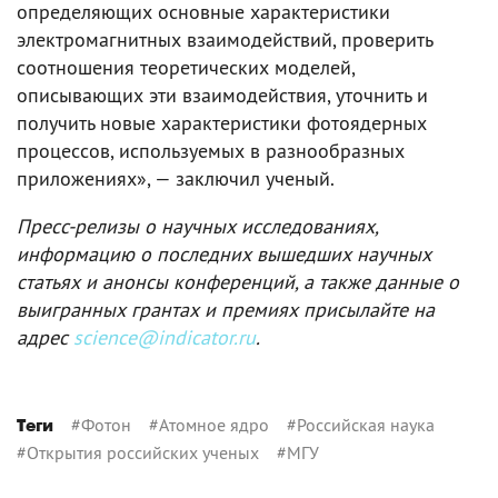
определяющих основные характеристики
электромагнитных взаимодействий, проверить
соотношения теоретических моделей,
описывающих эти взаимодействия, уточнить и
получить новые характеристики фотоядерных
процессов, используемых в разнообразных
приложениях», — заключил ученый.
Пресс-релизы о научных исследованиях,
информацию о последних вышедших научных
статьях и анонсы конференций, а также данные о
выигранных грантах и премиях присылайте на
адрес
science@indicator.ru
.
#
Фотон
#
Атомное ядро
#
Российская наука
Теги
#
Открытия российских ученых
#
МГУ