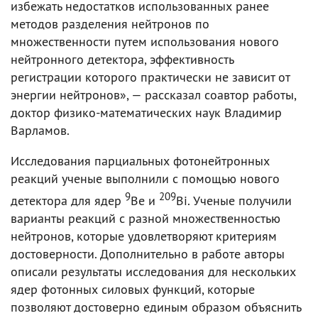
избежать недостатков использованных ранее
методов разделения нейтронов по
множественности путем использования нового
нейтронного детектора, эффективность
регистрации которого практически не зависит от
энергии нейтронов», — рассказал соавтор работы,
доктор физико-математических наук Владимир
Варламов.
Исследования парциальных фотонейтронных
реакций ученые выполнили с помощью нового
9
209
детектора для ядер
Be и
Bi. Ученые получили
варианты реакций с разной множественностью
нейтронов, которые удовлетворяют критериям
достоверности. Дополнительно в работе авторы
описали результаты исследования для нескольких
ядер фотонных силовых функций, которые
позволяют достоверно единым образом объяснить