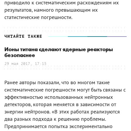
приводило к систематическим расхождениям их
результатов, намного превышающим их
статистические погрешности.
ЧИТАЙТЕ ТАКЖЕ
Ионы титана сделают ядерные реакторы
безопаснее
29 мая 2017, 17:15
Ранее авторы показали, что во многом такие
систематические погрешности могут быть связаны с
эффективностью использованных нейтронных
детекторов, которая меняется в зависимости от
энергии нейтронов. «В этих работах реализуются
два разных подхода к решению проблемы.
Предпринимается попытка экспериментально