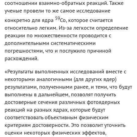
соотношении взаимно-обратных реакций. Также
ученые провели то же самое исследование
59
конкретно для ядра
Co, которое считается
относительно легким. Из-за легкости определение
реакции по множественности проводится с
дополнительными систематическими
погрешностями, что и послужило причиной
расхождений.
«Результаты выполненных исследований вместе с
некоторыми аналогичными (для других ядер)
результатами, полученными ранее, и теми, что будут
выполнены в дальнейшем, позволят получить
достоверные сечения различных фотоядерных
реакций на разных ядрах, которые будут
соответствовать объективным физическим
критериям достоверности. Это позволит уточнить
оценки некоторых физических эффектов,