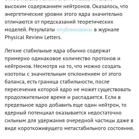
высоким содержанием нейтронов. Оказалось, что
энергетические уровни этого ядра значительно
отличаются от предсказаний теоретических
моделей. Результаты
опубликованы
в журнале
Physical Review Letters.
Легкие стабильные ядра обычно содержат
примерно одинаковое количество протонов и
нейтронов. Несмотря на то, что можно создать
изотопы с значительным отклонением от этого
баланса, есть граница стабильности, после
пересечения которой ядро не может существовать
продолжительное время и распадается. Если в
предельное ядро добавить еще один нейтрон, то
ядерный потенциал оказывается недостаточно
сильным для удержания очередной частицы даже в
виде короткоживущего метастабильного состояния.