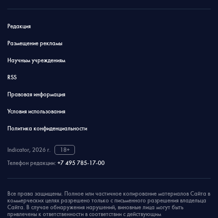
Редакция
Размещение рекламы
Научным учреждениям
RSS
Правовая информация
Условия использования
Политика конфиденциальности
Indicator, 2026 г.
18+
Телефон редакции:
+7 495 785-17-00
Все права защищены. Полное или частичное копирование материалов Сайта в
коммерческих целях разрешено только с письменного разрешения владельца
Сайта. В случае обнаружения нарушений, виновные лица могут быть
привлечены к ответственности в соответствии с действующим