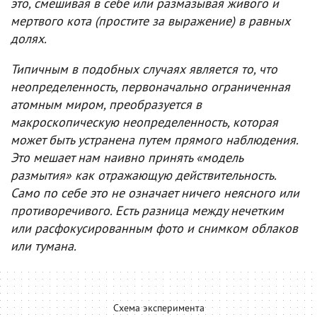
это, смешивая в себе или размазывая живого и
мертвого кота (простите за выражение) в равных
долях.
Типичным в подобных случаях является то, что
неопределенность, первоначально ограниченная
атомным миром, преобразуется в
макроскопическую неопределенность, которая
может быть устранена путем прямого наблюдения.
Это мешает нам наивно принять «модель
размытия» как отражающую действительность.
Само по себе это не означает ничего неясного или
противоречивого. Есть разница между нечетким
или расфокусированным фото и снимком облаков
или тумана.
Схема эксперимента