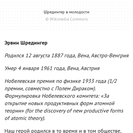
Шредингер в молодости
© Wikimedia Commons
Эрвин Шредингер
Родился 12 августа 1887 года, Вена, Австро-Венгрия
Умер 4 января 1961 года, Вена, Австрия
Нобелевская премия по физике 1933 года (1/2
премии, совместно с Полем Дираком).
Формулировка Нобелевского комитета: «За
открытие новых продуктивных форм атомной
теории» (for the discovery of new productive forms
of atomic theory).
Наш герой родился в то время и в том обществе,