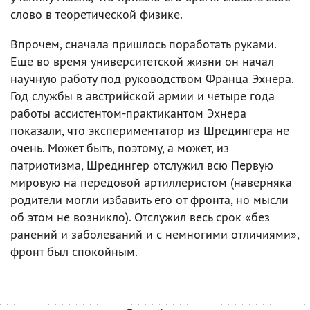
слово в теоретической физике.
Впрочем, сначала пришлось поработать руками.
Еще во время университетской жизни он начал
научную работу под руководством Франца Эхнера.
Год службы в австрийской армии и четыре года
работы ассистентом-практикантом Эхнера
показали, что экспериментатор из Шредингера не
очень. Может быть, поэтому, а может, из
патриотизма, Шредингер отслужил всю Первую
мировую на передовой артиллеристом (наверняка
родители могли избавить его от фронта, но мысли
об этом не возникло). Отслужил весь срок «без
ранений и заболеваний и с немногими отличиями»,
фронт был спокойным.