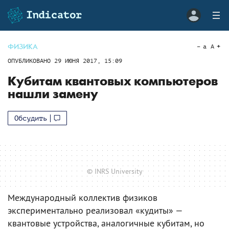
ФИЗИКА
a
A
ОПУБЛИКОВАНО
29 ИЮНЯ 2017, 15:09
Кубитам квантовых компьютеров
нашли замену
Обсудить
© INRS University
Международный коллектив физиков
экспериментально реализовал «кудиты» —
квантовые устройства, аналогичные кубитам, но