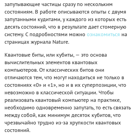
запутывающие частицы сразу по нескольким
состояниям. В работе описываются опыты с двумя
запутанными кудитами, у каждого из которых есть
десять состояний, что в результате дает стомерную
систему. С подробностями можно
ознакомиться
на
страницах журнала Nature.
Квантовые биты, или кубиты, — это основа
вычислительных элементов квантовых
компьютеров. От классических битов они
отличаются тем, что могут находиться не только в
состояниях «0» и «1», но и в их суперпозиции, что
невозможно в классической ситуации. Чтобы
реализовать квантовый компьютер на практике,
необходимо одновременно запутать, то есть связать
между собой, как минимум десяток кубитов, что
чрезвычайно трудно из-за хрупкости квантовых
состояний.