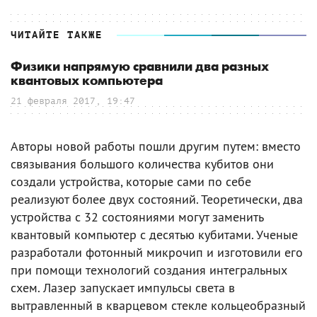
ЧИТАЙТЕ ТАКЖЕ
Физики напрямую сравнили два разных
квантовых компьютера
21 февраля 2017, 19:47
Авторы новой работы пошли другим путем: вместо
связывания большого количества кубитов они
создали устройства, которые сами по себе
реализуют более двух состояний. Теоретически, два
устройства с 32 состояниями могут заменить
квантовый компьютер с десятью кубитами. Ученые
разработали фотонный микрочип и изготовили его
при помощи технологий создания интегральных
схем. Лазер запускает импульсы света в
вытравленный в кварцевом стекле кольцеобразный