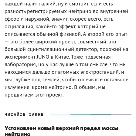
каждой налит галлий, ну и смотрит, если есть
разность регистрируемых нейтрино во внутренней
сфере и наружной, значит, скорее всего, есть
осцилляция, какой-то эффект, который не
описывается обычной физикой. А второй его опыт
— это более широкий проект, совместный, это
большой сцинтилляционный детектор, похожий на
эксперимент JUNO в Китае. Тоже подземная
лаборатория, но у нас лучше в том смысле, что мы
находимся дальше от атомных электростанций, и
мы глубже под землей, чтобы отсечь все остальное
излучение, кроме нейтрино. В общем, мы
продвигаем этот проект.
ЧИТАЙТЕ ТАКЖЕ
Установлен новый верхний предел массы
нейтрино