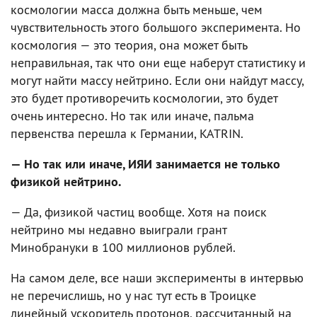
космологии масса должна быть меньше, чем
чувствительность этого большого эксперимента. Но
космология — это теория, она может быть
неправильная, так что они еще наберут статистику и
могут найти массу нейтрино. Если они найдут массу,
это будет противоречить космологии, это будет
очень интересно. Но так или иначе, пальма
первенства перешла к Германии, KATRIN.
— Но так или иначе, ИЯИ занимается не только
физикой нейтрино.
— Да, физикой частиц вообще. Хотя на поиск
нейтрино мы недавно выиграли грант
Минобрануки в 100 миллионов рублей.
На самом деле, все наши эксперименты в интервью
не перечислишь, но у нас тут есть в Троицке
линейный ускоритель протонов, рассчитанный на