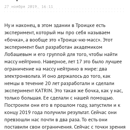
27 ноября 2019, 16:11
Ну и наконец, в этом здании в Троицке есть
эксперимент, который мы про себя называем
«бочка», а вообще это «Троицк-ню-масс». Этот
эксперимент был разработан академиком
Лобашевым и его группой для того, чтобы найти
массу нейтрино. Наверное, лет 17 это было лучшее
ограничение на массу нейтрино в мире: два
электронвольта. И оно держалось до того, как
немцы в течение 20 лет разработали и сделали
эксперимент KATRIN. Это такая же бочка, как у нас,
только большая. Ее сделали с нашей помощью.
Построили они его в прошлом году, запустили и к
концу 2019 года получили результат. Сейчас они
превзошли нас почти в два раза. То есть они
поставили свои ограничения. Сейчас с точки зрения