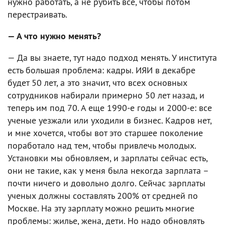
нужно работать, а не рубить все, чтобы потом
перестраивать.
— А что нужно менять?
— Да вы знаете, тут надо подход менять. У института
есть большая проблема: кадры. ИЯИ в декабре
будет 50 лет, а это значит, что всех основных
сотрудников набирали примерно 50 лет назад, и
теперь им под 70. А еще 1990-е годы и 2000-е: все
ученые уезжали или уходили в бизнес. Кадров нет,
и мне хочется, чтобы вот это старшее поколение
поработало над тем, чтобы привлечь молодых.
Установки мы обновляем, и зарплаты сейчас есть,
они не такие, как у меня была некогда зарплата –
почти ничего и довольно долго. Сейчас зарплаты
ученых должны составлять 200% от средней по
Москве. На эту зарплату можно решить многие
проблемы: жилье, жена, дети. Но надо обновлять