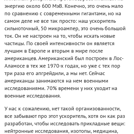
энергию около 600 МэВ. Конечно, это очень мало
по сравнению с современными гигантами, но на
самом деле не все так просто: наш ускоритель
сильноточный, 50 микроампер, это очень большой
ток. Он не настроен на то, чтобы искать новые
частицы. По своей интенсивности он является
лучшим в Европе и вторым в мире после
американцев. Американский был построен в Лос-
Аламосе в тех же 1970-х годах, но уже с тех пор
три раза его апгрейдили, а мы нет. Сейчас
американцы занимаются на нем военными
исследованиями. 70% времени у них уходит на
военные исследования.
У нас к сожалению, нет такой организованности,
все забывают про этот ускоритель, хотя он как раз
разработан, чтобы исследовать прикладные вещи:
нейтронные исследования, изотопы, медицина,