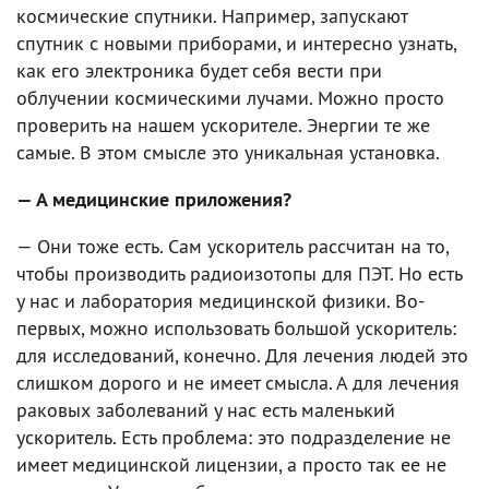
космические спутники. Например, запускают
спутник с новыми приборами, и интересно узнать,
как его электроника будет себя вести при
облучении космическими лучами. Можно просто
проверить на нашем ускорителе. Энергии те же
самые. В этом смысле это уникальная установка.
— А медицинские приложения?
— Они тоже есть. Сам ускоритель рассчитан на то,
чтобы производить радиоизотопы для ПЭТ. Но есть
у нас и лаборатория медицинской физики. Во-
первых, можно использовать большой ускоритель:
для исследований, конечно. Для лечения людей это
слишком дорого и не имеет смысла. А для лечения
раковых заболеваний у нас есть маленький
ускоритель. Есть проблема: это подразделение не
имеет медицинской лицензии, а просто так ее не