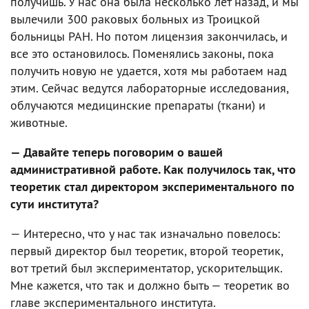
получишь. У нас она была несколько лет назад, и мы
вылечили 300 раковых больных из Троицкой
больницы РАН. Но потом лицензия закончилась, и
все это остановилось. Поменялись законы, пока
получить новую не удается, хотя мы работаем над
этим. Сейчас ведутся лабораторные исследования,
облучаются медицинские препараты (ткани) и
животные.
— Давайте теперь поговорим о вашей
административной работе. Как получилось так, что
теоретик стал директором экспериментального по
сути института?
— Интересно, что у нас так изначально повелось:
первый директор был теоретик, второй теоретик,
вот третий был экспериментатор, ускорительщик.
Мне кажется, что так и должно быть — теоретик во
главе экспериментального института.