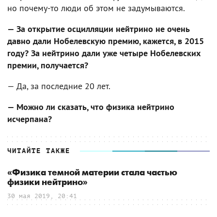
но почему-то люди об этом не задумываются.
— За открытие осцилляции нейтрино не очень
давно дали Нобелевскую премию, кажется, в 2015
году? За нейтрино дали уже четыре Нобелевских
премии, получается?
— Да, за последние 20 лет.
— Можно ли сказать, что физика нейтрино
исчерпана?
ЧИТАЙТЕ ТАКЖЕ
«Физика темной материи стала частью
физики нейтрино»
30 мая 2019, 20:41