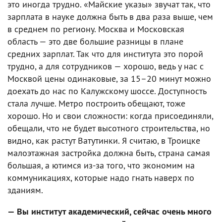
это иногда трудно. «Майские указы» звучат так, что
зарплата в науке должна быть в два раза выше, чем
в среднем по региону. Москва и Московская
область — это две большие разницы в плане
средних зарплат. Так что для института это порой
трудно, а для сотрудников — хорошо, ведь у нас с
Москвой цены одинаковые, за 15–20 минут можно
доехать до нас по Калужскому шоссе. Доступность
стала лучше. Метро построить обещают, тоже
хорошо. Но и свои сложности: когда присоединяли,
обещали, что не будет высотного строительства, но
видно, как растут Ватутинки. Я считаю, в Троицке
малоэтажная застройка должна быть, страна самая
большая, а ютимся из-за того, что экономим на
коммуникациях, которые надо гнать наверх по
зданиям.
— Вы институт академический, сейчас очень много