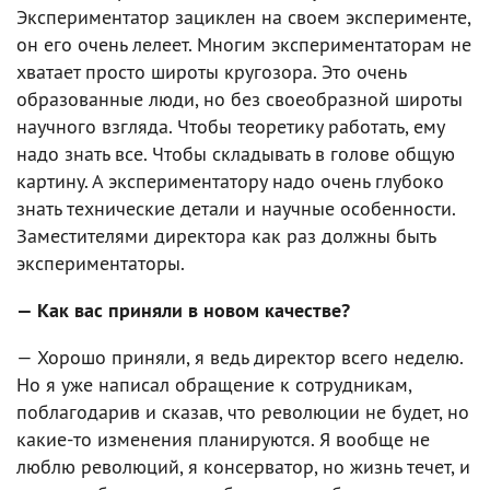
Экспериментатор зациклен на своем эксперименте,
он его очень лелеет. Многим экспериментаторам не
хватает просто широты кругозора. Это очень
образованные люди, но без своеобразной широты
научного взгляда. Чтобы теоретику работать, ему
надо знать все. Чтобы складывать в голове общую
картину. А экспериментатору надо очень глубоко
знать технические детали и научные особенности.
Заместителями директора как раз должны быть
экспериментаторы.
— Как вас приняли в новом качестве?
— Хорошо приняли, я ведь директор всего неделю.
Но я уже написал обращение к сотрудникам,
поблагодарив и сказав, что революции не будет, но
какие-то изменения планируются. Я вообще не
люблю революций, я консерватор, но жизнь течет, и