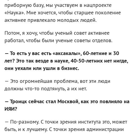
приборную базу, мы участвуем в нацпроекте
«Наука». Мне хочется, чтобы старшее поколение
активнее привлекало молодых людей.
Потом, я хочу, чтобы ученый совет активнее
работал, чтобы были ученые советы отделов.
— То есть у вас есть «аксакалы», 60-летние и 30
лет? Это так везде в науке, 40-50-летних нет нигде,
они уехали или ушли в бизнес.
— Это огромнейшая проблема, вот эти люди
должны что-то подтянуть, а их нет.
— Троицк сейчас стал Москвой, как это повлияло на
ИЯИ?
— По-разному. С точки зрения института это, может
быть, и к лучшему. С точки зрения администрации