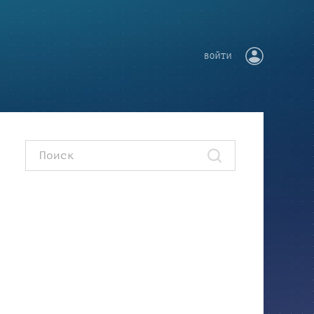
ВОЙТИ