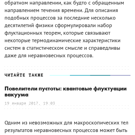
обратном направлении, как будто с обращенным
направлением течения времени. Для описания
подобных процессов за последние несколько
десятилетий физики сформулировали набор
флуктационных теорем, которые связывают
некоторые термодинамические характеристики
систем в статистическом смысле и справедливы
даже для неравновесных процессов.
ЧИТАЙТЕ ТАКЖЕ
Повелители пустоты: квантовые флуктуации
вакуума
19 января 2017, 19:03
Одним из невозможных для макроскопических тел
результатов неравновесных процессов может быть