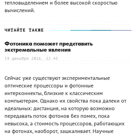
тепловыделением и более высокой скоростью
вычислений.
ЧИТАЙТЕ ТАКЖЕ
Фотоника поможет представить
экстремальные явления
19 декабря 2016, 22:45
Сейчас уже существуют экспериментальные
оптические процессоры и фотонные
интерконнекты, близкие к классическим
компьютерам. Однако их свойства пока далеки от
идеальных: дистанция, на которую возможно
передавать поток фотонов без помех, пока
невысока, а стоимость процессоров, работающих
на фотонах, наоборот, зашкаливает. Научные