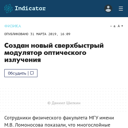
ФИЗИКА
a
A
ОПУБЛИКОВАНО
31 МАРТА 2019, 16:09
Создан новый сверхбыстрый
модулятор оптического
излучения
Обсудить
© Даниил Шилкин
Сотрудники физического факультета МГУ имени
М.В. Ломоносова показали, что многослойные