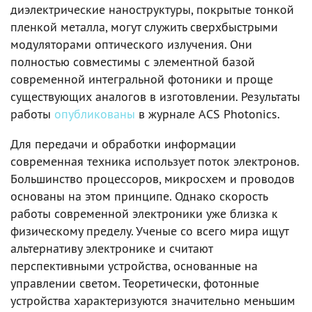
диэлектрические наноструктуры, покрытые тонкой
пленкой металла, могут служить сверхбыстрыми
модуляторами оптического излучения. Они
полностью совместимы с элементной базой
современной интегральной фотоники и проще
существующих аналогов в изготовлении. Результаты
работы
опубликованы
в журнале ACS Photonics.
Для передачи и обработки информации
современная техника использует поток электронов.
Большинство процессоров, микросхем и проводов
основаны на этом принципе. Однако скорость
работы современной электроники уже близка к
физическому пределу. Ученые со всего мира ищут
альтернативу электронике и считают
перспективными устройства, основанные на
управлении светом. Теоретически, фотонные
устройства характеризуются значительно меньшим