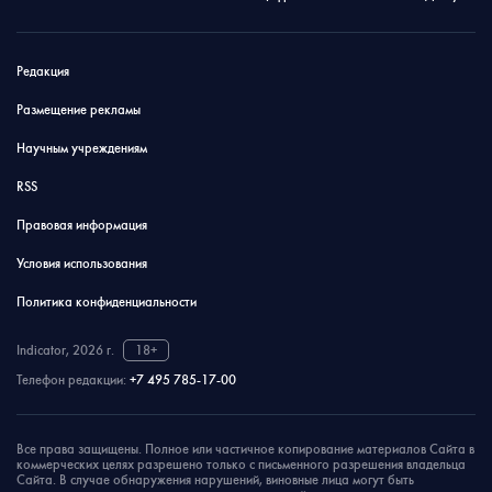
Редакция
Размещение рекламы
Научным учреждениям
RSS
Правовая информация
Условия использования
Политика конфиденциальности
Indicator, 2026 г.
18+
Телефон редакции:
+7 495 785-17-00
Все права защищены. Полное или частичное копирование материалов Сайта в
коммерческих целях разрешено только с письменного разрешения владельца
Сайта. В случае обнаружения нарушений, виновные лица могут быть