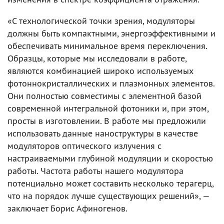
«С технологической точки зрения, модуляторы
должны быть компактными, энергоэффективными и
обеспечивать минимальное время переключения.
Образцы, которые мы исследовали в работе,
являются комбинацией широко используемых
фотоннокристаллических и плазмонных элементов.
Они полностью совместимы с элементной базой
современной интегральной фотоники и, при этом,
просты в изготовлении. В работе мы предложили
использовать данные наноструктуры в качестве
модуляторов оптического излучения с
настраиваемыми глубиной модуляции и скоростью
работы. Частота работы нашего модулятора
потенциально может составить несколько терагерц,
что на порядок лучше существующих решений», —
заключает Борис Афиногенов.