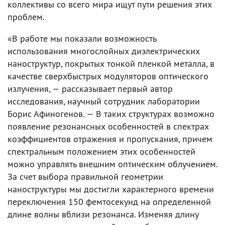
коллективы со всего мира ищут пути решения этих
проблем.
«В работе мы показали возможность
использования многослойных диэлектрических
наноструктур, покрытых тонкой пленкой металла, в
качестве сверхбыстрых модуляторов оптического
излучения, — рассказывает первый автор
исследования, научный сотрудник лаборатории
Борис Афиногенов. — В таких структурах возможно
появление резонансных особенностей в спектрах
коэффициентов отражения и пропускания, причем
спектральным положением этих особенностей
можно управлять внешним оптическим облучением.
За счет выбора правильной геометрии
наноструктуры мы достигли характерного времени
переключения 150 фемтосекунд на определенной
длине волны вблизи резонанса. Изменяя длину