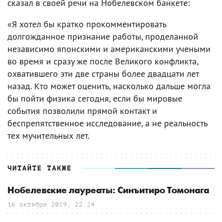
сказал в своей речи на Нобелевском банкете:
«Я хотел бы кратко прокомментировать
долгожданное признание работы, проделанной
независимо японскими и американскими учеными
во время и сразу же после Великого конфликта,
охватившего эти две страны более двадцати лет
назад. Кто может оценить, насколько дальше могла
бы пойти физика сегодня, если бы мировые
события позволили прямой контакт и
беспрепятственное исследование, а не реальность
тех мучительных лет.
ЧИТАЙТЕ ТАКЖЕ
Нобелевские лауреаты: Синъитиро Томонага
16 октября 2019, 22:24