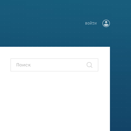
ВОЙТИ