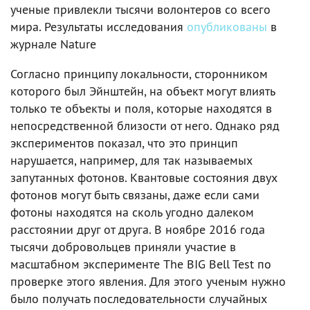
ученые привлекли тысячи волонтеров со всего
мира. Результаты исследования
опубликованы
в
журнале Nature
Согласно принципу локальности, сторонником
которого был Эйнштейн, на объект могут влиять
только те объекты и поля, которые находятся в
непосредственной близости от него. Однако ряд
экспериментов показал, что это принцип
нарушается, например, для так называемых
запутанных фотонов. Квантовые состояния двух
фотонов могут быть связаны, даже если сами
фотоны находятся на сколь угодно далеком
расстоянии друг от друга. В ноябре 2016 года
тысячи добровольцев приняли участие в
масштабном эксперименте The BIG Bell Test по
проверке этого явления. Для этого ученым нужно
было получать последовательности случайных