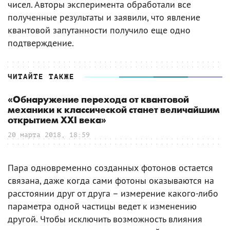
чисел. Авторы эксперимента обработали все
полученные результаты и заявили, что явление
квантовой запутанности получило еще одно
подтверждение.
ЧИТАЙТЕ ТАКЖЕ
«Обнаружение перехода от квантовой
механики к классической станет величайшим
открытием XXI века»
20 марта 2018, 18:59
Пара одновременно созданных фотонов остается
связана, даже когда сами фотоны оказываются на
расстоянии друг от друга – измерение какого-либо
параметра одной частицы ведет к изменению
другой. Чтобы исключить возможность влияния