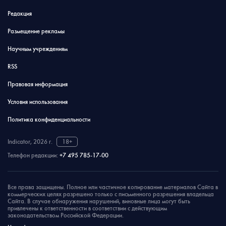
Редакция
Размещение рекламы
Научным учреждениям
RSS
Правовая информация
Условия использования
Политика конфиденциальности
Indicator, 2026 г.
18+
Телефон редакции:
+7 495 785-17-00
Все права защищены. Полное или частичное копирование материалов Сайта в
коммерческих целях разрешено только с письменного разрешения владельца
Сайта. В случае обнаружения нарушений, виновные лица могут быть
привлечены к ответственности в соответствии с действующим
законодательством Российской Федерации.