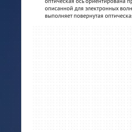
оптическая ось ориентирована п
описанной для электронных волн,
выполняет повернутая оптическая