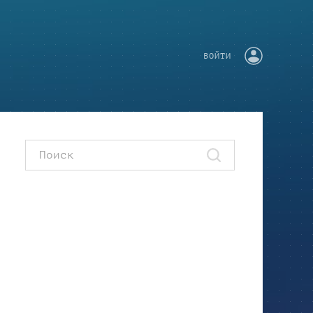
ВОЙТИ