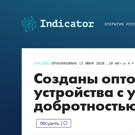
ОТКРЫТИЯ РОС
ФИЗИКА
ОПУБЛИКОВАНО
15 ИЮНЯ 2020, 20:40
a
A
Созданы опт
устройства с
добротность
Обсудить