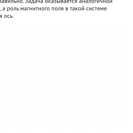
равильно. Задача оказывается аналогичной
 а роль магнитного поля в такой системе
 ось.