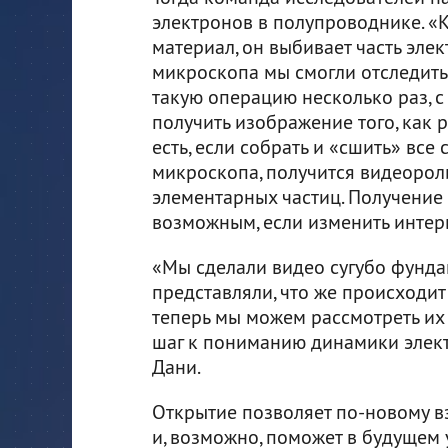
электронов в полупроводнике. «К
материал, он выбивает часть эле
микроскопа мы смогли отследить 
такую операцию несколько раз, 
получить изображение того, как 
есть, если собрать и «сшить» все
микроскопа, получится видеорол
элементарных частиц. Получение
возможным, если изменить интер
«Мы сделали видео сугубо фунда
представляли, что же происходит
теперь мы можем рассмотреть их
шаг к пониманию динамики элект
Дани.
Открытие позволяет по-новому в
и, возможно, поможет в будущем