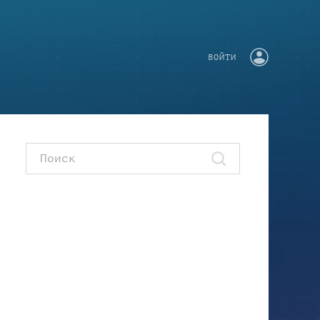
ВОЙТИ