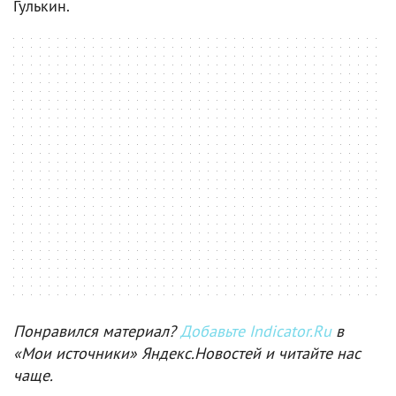
Гулькин.
Понравился материал?
Добавьте Indicator.Ru
в
«Мои источники» Яндекс.Новостей и читайте нас
чаще.