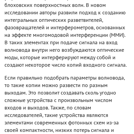
блоховских поверхностных волн. В новом
исследовании авторы развили подход к созданию
интегральных оптических разветвителей,
фазовращателей и интерферометров, основанных
на эффекте многомодовой интерференции (ММИ).
В таких элементах при подаче сигнала на вход
волновода внутри него возбуждаются оптические
моды, которые интерферируют между собой и
создают некоторое число копий входного сигнала.
Если правильно подобрать параметры волновода,
то такие копии можно развести по разным
выходам. Это позволит создавать сколь угодно
сложные устройства с произвольным числом
входов и выходов. Также, по словам
исследователей, такие устройства являются
элементами современных фотонных схем из-за
своей компактности, низких потерь сигнала и