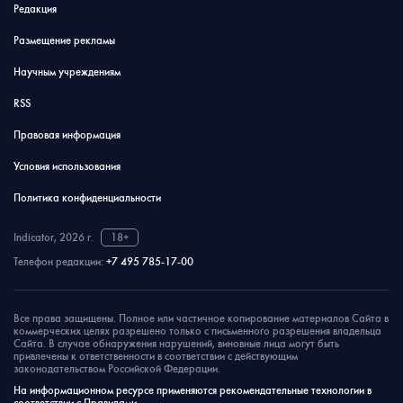
Редакция
Размещение рекламы
Научным учреждениям
RSS
Правовая информация
Условия использования
Политика конфиденциальности
Indicator, 2026 г.
18+
Телефон редакции:
+7 495 785-17-00
Все права защищены. Полное или частичное копирование материалов Сайта в
коммерческих целях разрешено только с письменного разрешения владельца
Сайта. В случае обнаружения нарушений, виновные лица могут быть
привлечены к ответственности в соответствии с действующим
законодательством Российской Федерации.
На информационном ресурсе применяются рекомендательные технологии в