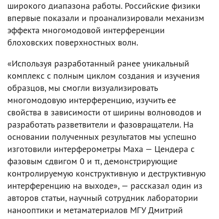
широкого диапазона работы. Российские физики
впервые показали и проанализировали механизм
эффекта многомодовой интерференции
блоховских поверхностных волн.
«Используя разработанный ранее уникальный
комплекс с полным циклом создания и изучения
образцов, мы смогли визуализировать
многомодовую интерференцию, изучить ее
свойства в зависимости от ширины волноводов и
разработать разветвители и фазовращатели. На
основании полученных результатов мы успешно
изготовили интерферометры Маха — Цендера с
фазовым сдвигом 0 и π, демонстрирующие
контролируемую конструктивную и деструктивную
интерференцию на выходе», — рассказал один из
авторов статьи, научный сотрудник лаборатории
нанооптики и метаматериалов МГУ Дмитрий