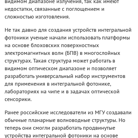
видимом диапазоне излучения, так как имеют
недостатки, связанные с поглощением и
сложностью изготовления.
Не так давно для создания устройств интегральной
фотоники ученые начали использовать платформы
на основе блоховских поверхностных
электромагнитных волн (БПВ) в многослойных
структурах. Такая структура может работать в
видимом оптическом диапазоне и позволяет
разработать универсальный набор инструментов
для применения в интегральной фотонике,
лабораториях на чипе и в задачах оптической
сенсорики.
Ранее российские исследователи из МГУ создавали
обычные планарные волноводные структуры. Но
теперь они смогли разработать продвинутые
устройства интегральной фотоники на основе