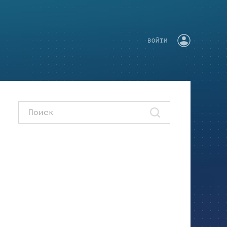
ВОЙТИ