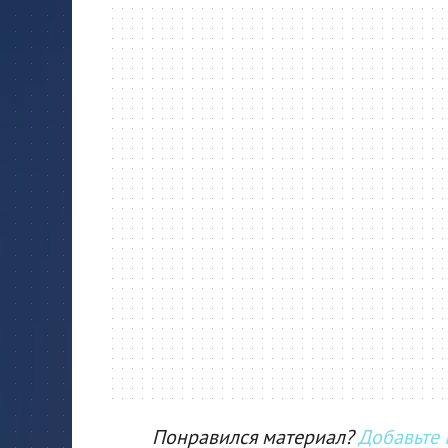
Понравился материал?
Добавьте I