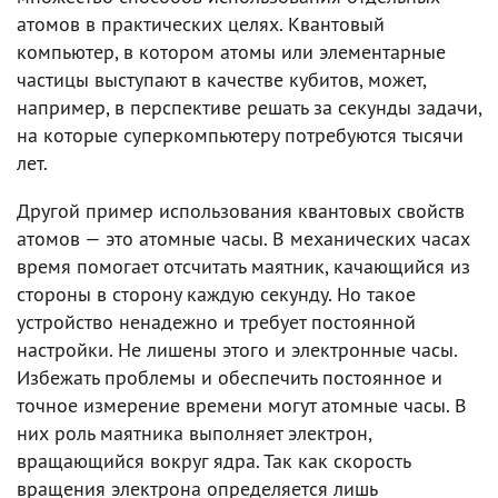
атомов в практических целях. Квантовый
компьютер, в котором атомы или элементарные
частицы выступают в качестве кубитов, может,
например, в перспективе решать за секунды задачи,
на которые суперкомпьютеру потребуются тысячи
лет.
Другой пример использования квантовых свойств
атомов — это атомные часы. В механических часах
время помогает отсчитать маятник, качающийся из
стороны в сторону каждую секунду. Но такое
устройство ненадежно и требует постоянной
настройки. Не лишены этого и электронные часы.
Избежать проблемы и обеспечить постоянное и
точное измерение времени могут атомные часы. В
них роль маятника выполняет электрон,
вращающийся вокруг ядра. Так как скорость
вращения электрона определяется лишь