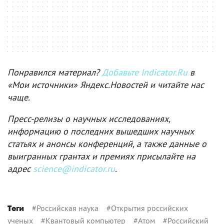
Понравился материал?
Добавьте Indicator.Ru
в
«Мои источники» Яндекс.Новостей и читайте нас
чаще.
Пресс-релизы о научных исследованиях,
информацию о последних вышедших научных
статьях и анонсы конференций, а также данные о
выигранных грантах и премиях присылайте на
адрес
science@indicator.ru
.
#
Российская наука
#
Открытия российских
Теги
ученых
#
Квантовый компьютер
#
Атом
#
Российский