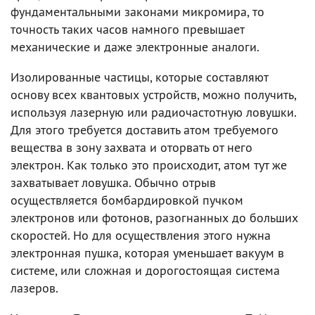
фундаментальными законами микромира, то
точность таких часов намного превышает
механические и даже электронные аналоги.
Изолированные частицы, которые составляют
основу всех квантовых устройств, можно получить,
используя лазерную или радиочастотную ловушки.
Для этого требуется доставить атом требуемого
вещества в зону захвата и оторвать от него
электрон. Как только это происходит, атом тут же
захватывает ловушка. Обычно отрыв
осуществляется бомбардировкой пучком
электронов или фотонов, разогнанных до больших
скоростей. Но для осуществления этого нужна
электронная пушка, которая уменьшает вакуум в
системе, или сложная и дорогостоящая система
лазеров.