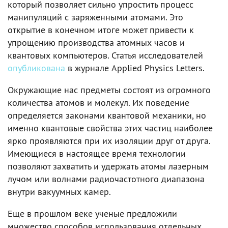
который позволяет сильно упростить процесс
манипуляций с заряженными атомами. Это
открытие в конечном итоге может привести к
упрощению производства атомных часов и
квантовых компьютеров. Статья исследователей
опубликована
в журнале Applied Physics Letters.
Окружающие нас предметы состоят из огромного
количества атомов и молекул. Их поведение
определяется законами квантовой механики, но
именно квантовые свойства этих частиц наиболее
ярко проявляются при их изоляции друг от друга.
Имеющиеся в настоящее время технологии
позволяют захватить и удержать атомы лазерным
лучом или волнами радиочастотного диапазона
внутри вакуумных камер.
Еще в прошлом веке ученые предложили
множество способов использования отдельных