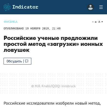
ФИЗИКА
a
A
ОПУБЛИКОВАНО
19 НОЯБРЯ 2019, 21:49
Российские ученые предложили
простой метод «загрузки» ионных
ловушек
Обсудить
© M.R. Knabl/IQOQI Innsbruck
Российские исследователи изобрели новый метод,