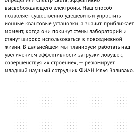
высвобождающего электроны. Наш способ
позволяет существенно удешевить и упростить
ионные квантовые установки, а значит, приближает
момент, когда они покинут стены лабораторий и
станут широко использоваться в повседневной
жизни. В дальнейшем мы планируем работать над
увеличением эффективности загрузки ловушек,
совершенствуя их строение», — резюмирует
младший научный сотрудник ФИАН Илья Заливако.