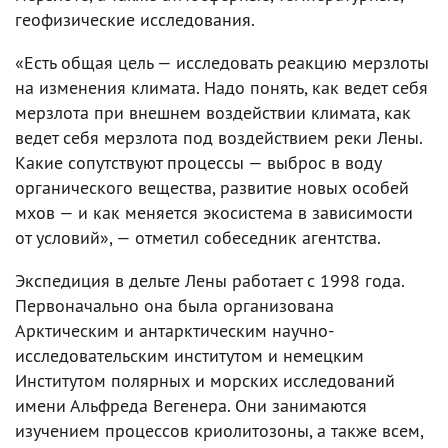
геофизические исследования.
«Есть общая цель — исследовать реакцию мерзлоты
на изменения климата. Надо понять, как ведет себя
мерзлота при внешнем воздействии климата, как
ведет себя мерзлота под воздействием реки Лены.
Какие сопутствуют процессы — выброс в воду
органического вещества, развитие новых особей
мхов — и как меняется экосистема в зависимости
от условий», — отметил собеседник агентства.
Экспедиция в дельте Лены работает с 1998 года.
Первоначально она была организована
Арктическим и антарктическим научно-
исследовательским институтом и немецким
Институтом полярных и морских исследований
имени Альфреда Вегенера. Они занимаются
изучением процессов криолитозоны, а также всем,